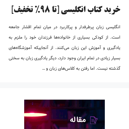
خرید کتاب انگلیسی [تا 98% تخفیف]
انگلیسی زبان پرطرفدار و پرکاربرد در میان تمام اقشار جامعه
است. از کودکی بسیاری از خانواده‌ها فرزندان خود را ملزم به
یادگیری و آموزش این زبان می‌کنند. از آنجاییکه آموزشگاه‌های
بسیار زیادی در تمام ایران وجود دارد، دیگر یادگیری زبان به سختی
گذشته نیست. اما رفتن به کلاس‌های زبان و …