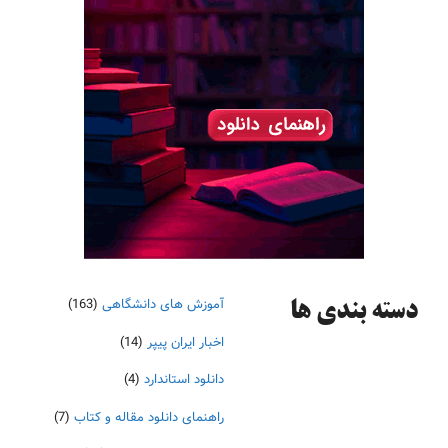
آموزش های دانشگاهی
(163)
دسته‌ بندی ها
اخبار ایران پیپر
(14)
دانلود استاندارد
(4)
راهنمای دانلود مقاله و کتاب
(7)