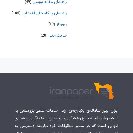
راهنمای مقاله نویسی
(49)
راهنمای پایگاه های اطلاعاتی
(145)
رپورتاژ
(19)
سرقت ادبی
(20)
ایران پیپر سامانه‌ی یکپارچه‌ی ارائه خدمات علمی-پژوهشی به
دانشجویان، اساتید، پژوهشگران، محققین، صنعتگران و همه‌ی
آنهایی است که در مسیر تحقیقات خود نیازمند دسترسی به