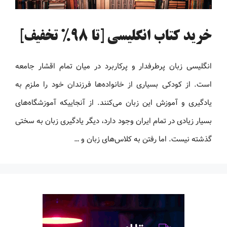
خرید کتاب انگلیسی [تا 98% تخفیف]
انگلیسی زبان پرطرفدار و پرکاربرد در میان تمام اقشار جامعه
است. از کودکی بسیاری از خانواده‌ها فرزندان خود را ملزم به
یادگیری و آموزش این زبان می‌کنند. از آنجاییکه آموزشگاه‌های
بسیار زیادی در تمام ایران وجود دارد، دیگر یادگیری زبان به سختی
گذشته نیست. اما رفتن به کلاس‌های زبان و …