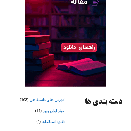
آموزش های دانشگاهی
(163)
دسته‌ بندی ها
اخبار ایران پیپر
(14)
دانلود استاندارد
(4)