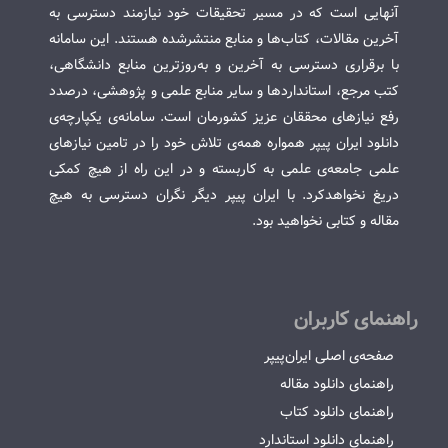
آنهایی است که در مسیر تحقیقات خود نیازمند دسترسی به
آخرین مقالات، کتاب‌ها و منابع منتشرشده هستند. این سامانه
با برقراری دسترسی به آخرین و به‌روزترین منابع دانشگاهی،
کتب مرجع، استانداردها و سایر منابع علمی و پژوهشی، درصدد
رفع نیازهای محققان عزیز کشورمان است. سامانه‌ی یکپارچه‌ی
دانلود ایران پیپر همواره همه‌ی تلاش خود را در تامین نیازهای
علمی جامعه‌ی علمی به کاربسته و در این راه از هیچ کمکی
دریغ نخواهدکرد. با ایران پیپر دیگر نگران دسترسی به هیچ
مقاله و کتابی نخواهید بود.
راهنمای کاربران
صفحه‌ی اصلی ایران‌پیپر
راهنمای دانلود مقاله
راهنمای دانلود کتاب
راهنمای دانلود استاندارد