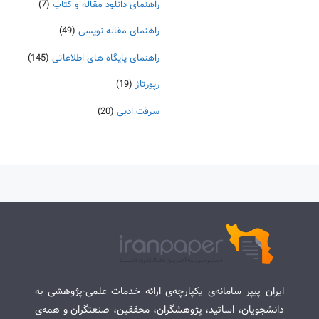
راهنمای دانلود مقاله و کتاب
(7)
راهنمای مقاله نویسی
(49)
راهنمای پایگاه های اطلاعاتی
(145)
رپورتاژ
(19)
سرقت ادبی
(20)
ایران پیپر سامانه‌ی یکپارچه‌ی ارائه خدمات علمی-پژوهشی به
دانشجویان، اساتید، پژوهشگران، محققین، صنعتگران و همه‌ی