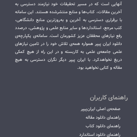
آنهایی است که در مسیر تحقیقات خود نیازمند دسترسی به
آخرین مقالات، کتاب‌ها و منابع منتشرشده هستند. این سامانه
با برقراری دسترسی به آخرین و به‌روزترین منابع دانشگاهی،
کتب مرجع، استانداردها و سایر منابع علمی و پژوهشی، درصدد
رفع نیازهای محققان عزیز کشورمان است. سامانه‌ی یکپارچه‌ی
دانلود ایران پیپر همواره همه‌ی تلاش خود را در تامین نیازهای
علمی جامعه‌ی علمی به کاربسته و در این راه از هیچ کمکی
دریغ نخواهدکرد. با ایران پیپر دیگر نگران دسترسی به هیچ
مقاله و کتابی نخواهید بود.
راهنمای کاربران
صفحه‌ی اصلی ایران‌پیپر
راهنمای دانلود مقاله
راهنمای دانلود کتاب
راهنمای دانلود استاندارد