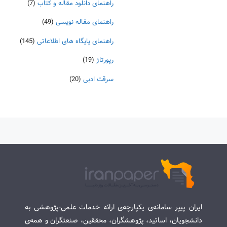
راهنمای دانلود مقاله و کتاب
(7)
راهنمای مقاله نویسی
(49)
راهنمای پایگاه های اطلاعاتی
(145)
رپورتاژ
(19)
سرقت ادبی
(20)
ایران پیپر سامانه‌ی یکپارچه‌ی ارائه خدمات علمی-پژوهشی به
دانشجویان، اساتید، پژوهشگران، محققین، صنعتگران و همه‌ی