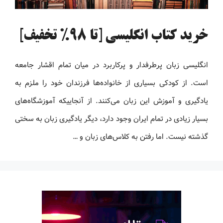
خرید کتاب انگلیسی [تا 98% تخفیف]
انگلیسی زبان پرطرفدار و پرکاربرد در میان تمام اقشار جامعه
است. از کودکی بسیاری از خانواده‌ها فرزندان خود را ملزم به
یادگیری و آموزش این زبان می‌کنند. از آنجاییکه آموزشگاه‌های
بسیار زیادی در تمام ایران وجود دارد، دیگر یادگیری زبان به سختی
گذشته نیست. اما رفتن به کلاس‌های زبان و …