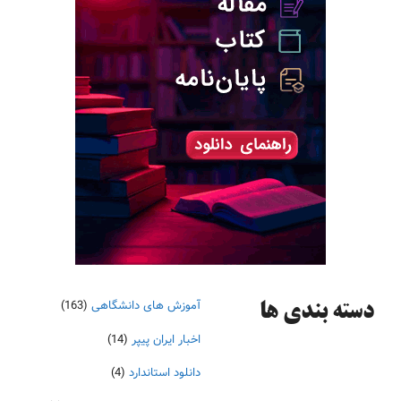
آموزش های دانشگاهی
(163)
دسته‌ بندی ها
اخبار ایران پیپر
(14)
دانلود استاندارد
(4)