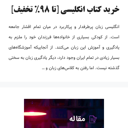
خرید کتاب انگلیسی [تا 98% تخفیف]
انگلیسی زبان پرطرفدار و پرکاربرد در میان تمام اقشار جامعه
است. از کودکی بسیاری از خانواده‌ها فرزندان خود را ملزم به
یادگیری و آموزش این زبان می‌کنند. از آنجاییکه آموزشگاه‌های
بسیار زیادی در تمام ایران وجود دارد، دیگر یادگیری زبان به سختی
گذشته نیست. اما رفتن به کلاس‌های زبان و …