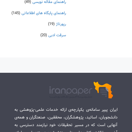
راهنمای مقاله نویسی
(49)
راهنمای پایگاه های اطلاعاتی
(145)
رپورتاژ
(19)
سرقت ادبی
(20)
ایران پیپر سامانه‌ی یکپارچه‌ی ارائه خدمات علمی-پژوهشی به
دانشجویان، اساتید، پژوهشگران، محققین، صنعتگران و همه‌ی
آنهایی است که در مسیر تحقیقات خود نیازمند دسترسی به