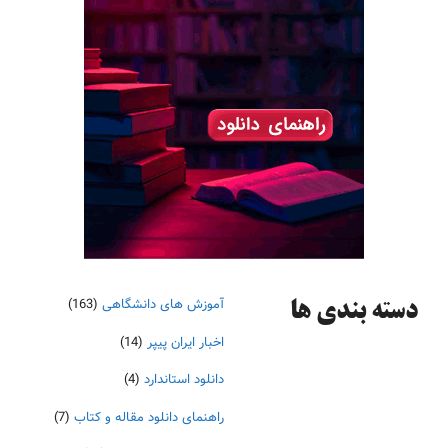
آموزش های دانشگاهی
(163)
دسته‌ بندی ها
اخبار ایران پیپر
(14)
دانلود استاندارد
(4)
راهنمای دانلود مقاله و کتاب
(7)