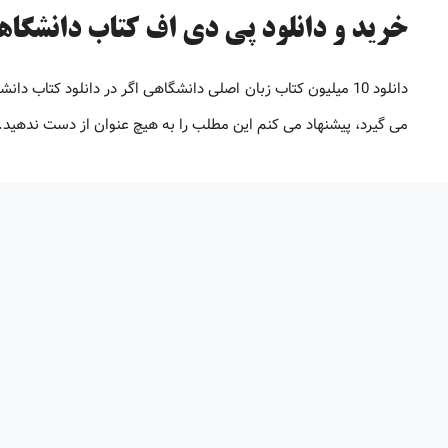
خرید و دانلود پی دی اف کتاب دانشگاهی [تا 98% 
دانلود 10 میلیون کتاب زبان اصلی دانشگاهی اگر در دانلود کتاب
می گیرد، پیشنهاد می کنم این مطلب را به هیچ عنوان از دست ندهید