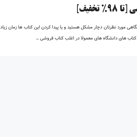
تخفیف]
 دانشگاهی مورد نظرتان دچار مشکل هستید و یا پیدا کردن این کتاب ها زمان زیاد
.کتاب های دانشگاه های معمولا در اغلب کتاب فروشی …