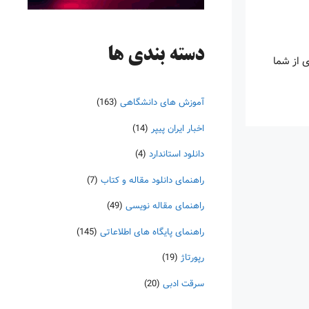
دسته‌ بندی ها
ی از شما
آموزش های دانشگاهی
(163)
اخبار ایران پیپر
(14)
دانلود استاندارد
(4)
راهنمای دانلود مقاله و کتاب
(7)
راهنمای مقاله نویسی
(49)
راهنمای پایگاه های اطلاعاتی
(145)
رپورتاژ
(19)
سرقت ادبی
(20)