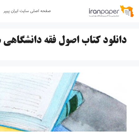
رش
صفحه اصلی سایت ایران پیپر
ه
حتوا
دانلود کتاب اصول فقه دانشگاهی 