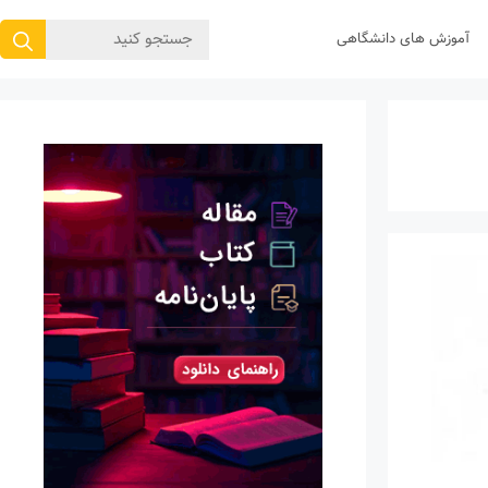
جستجوی
آموزش های دانشگاهی
برای: