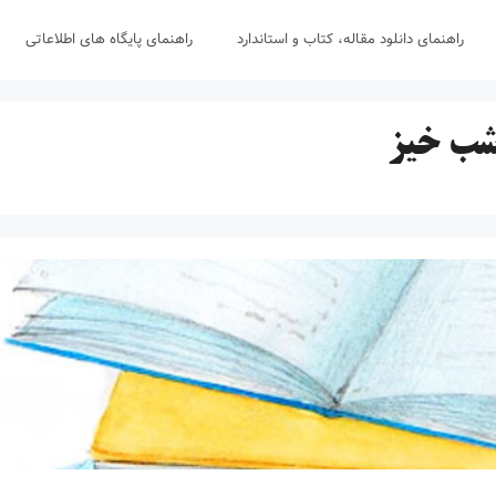
راهنمای دانلود مقاله، کتاب و استاندارد
راهنمای پایگاه های اطلاعاتی
شب خیز