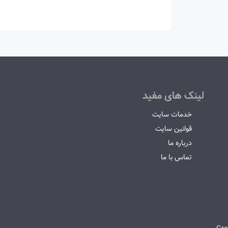
لینک های مفید
خدمات سایت
قوانین سایت
درباره ما
تماس با ما