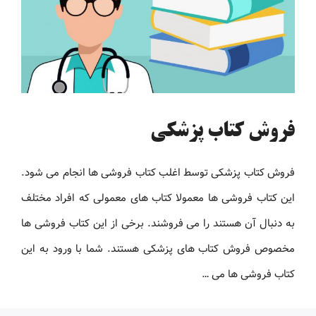
فروش کتاب پزشکی
فروش کتاب پزشکی توسط اغلب کتاب فروشی ها انجام می شود.
این کتاب فروشی ها معمولا کتاب های معمولی که افراد مختلف
به دنبال آن هستند را می فروشند. برخی از این کتاب فروشی ها
مخصوص فروش کتاب های پزشکی هستند. شما با ورود به این
کتاب فروشی ها می …