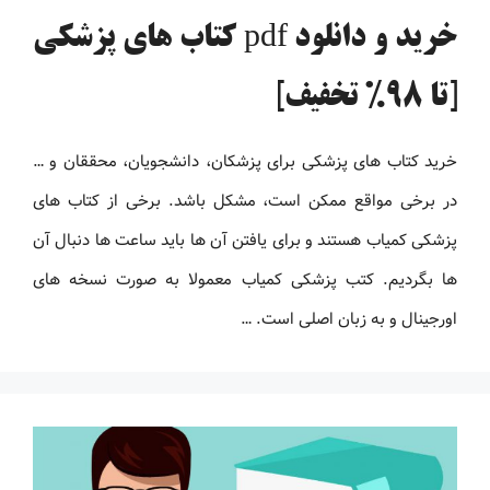
خرید و دانلود pdf کتاب های پزشکی
[تا 98% تخفیف]
خرید کتاب های پزشکی برای پزشکان، دانشجویان، محققان و …
در برخی مواقع ممکن است، مشکل باشد. برخی از کتاب های
پزشکی کمیاب هستند و برای یافتن آن ها باید ساعت ها دنبال آن
ها بگردیم. کتب پزشکی کمیاب معمولا به صورت نسخه های
اورجینال و به زبان اصلی است. …