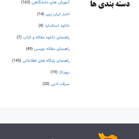
آموزش های دانشگاهی
(163)
دسته‌ بندی ها
اخبار ایران پیپر
(14)
دانلود استاندارد
(4)
راهنمای دانلود مقاله و کتاب
(7)
راهنمای مقاله نویسی
(49)
راهنمای پایگاه های اطلاعاتی
(145)
رپورتاژ
(19)
سرقت ادبی
(20)