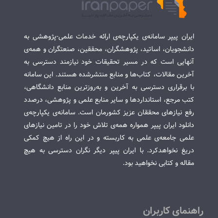
ایران پیپر سامانه‌ی یکپارچه‌ی ارائه خدمات علمی-پژوهشی به
دانشجویان، اساتید، پژوهشگران، محققین، صنعتگران و همه‌ی
آنهایی است که در مسیر تحقیقات خود نیازمند دسترسی به
آخرین مقالات، کتاب‌ها و منابع منتشرشده هستند. این سامانه
با برقراری دسترسی به آخرین و به‌روزترین منابع دانشگاهی،
کتب مرجع، استانداردها و سایر منابع علمی و پژوهشی، درصدد
رفع نیازهای محققان عزیز کشورمان است. سامانه‌ی یکپارچه‌ی
دانلود ایران پیپر همواره همه‌ی تلاش خود را در تامین نیازهای
علمی جامعه‌ی علمی به کاربسته و در این راه از هیچ کمکی
دریغ نخواهدکرد. با ایران پیپر دیگر نگران دسترسی به هیچ
مقاله و کتابی نخواهید بود.
راهنمای کاربران