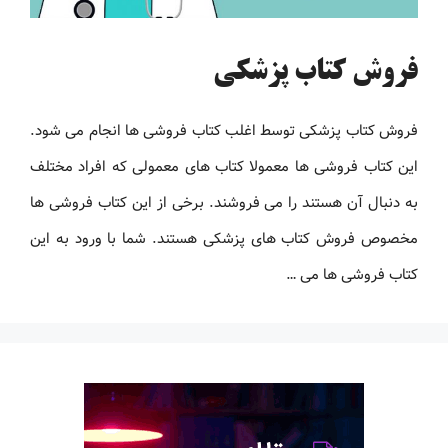
فروش کتاب پزشکی
فروش کتاب پزشکی توسط اغلب کتاب فروشی ها انجام می شود.
این کتاب فروشی ها معمولا کتاب های معمولی که افراد مختلف
به دنبال آن هستند را می فروشند. برخی از این کتاب فروشی ها
مخصوص فروش کتاب های پزشکی هستند. شما با ورود به این
کتاب فروشی ها می …