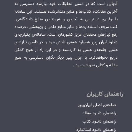
آنهایی است که در مسیر تحقیقات خود نیازمند دسترسی به
آخرین مقالات، کتاب‌ها و منابع منتشرشده هستند. این سامانه
با برقراری دسترسی به آخرین و به‌روزترین منابع دانشگاهی،
کتب مرجع، استانداردها و سایر منابع علمی و پژوهشی، درصدد
رفع نیازهای محققان عزیز کشورمان است. سامانه‌ی یکپارچه‌ی
دانلود ایران پیپر همواره همه‌ی تلاش خود را در تامین نیازهای
علمی جامعه‌ی علمی به کاربسته و در این راه از هیچ کمکی
دریغ نخواهدکرد. با ایران پیپر دیگر نگران دسترسی به هیچ
مقاله و کتابی نخواهید بود.
راهنمای کاربران
صفحه‌ی اصلی ایران‌پیپر
راهنمای دانلود مقاله
راهنمای دانلود کتاب
راهنمای دانلود استاندارد