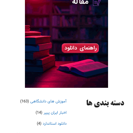
آموزش های دانشگاهی
(163)
دسته‌ بندی ها
اخبار ایران پیپر
(14)
دانلود استاندارد
(4)