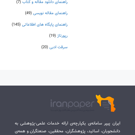
راهنمای دانلود مقاله و کتاب
(7)
راهنمای مقاله نویسی
(49)
راهنمای پایگاه های اطلاعاتی
(145)
رپورتاژ
(19)
سرقت ادبی
(20)
ایران پیپر سامانه‌ی یکپارچه‌ی ارائه خدمات علمی-پژوهشی به
دانشجویان، اساتید، پژوهشگران، محققین، صنعتگران و همه‌ی