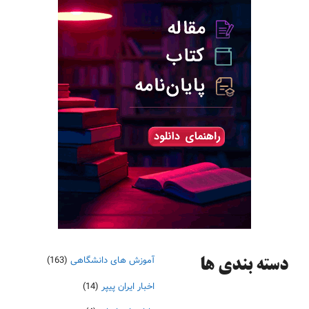
آموزش های دانشگاهی
(163)
دسته‌ بندی ها
اخبار ایران پیپر
(14)