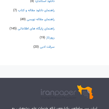
دانلود استاندارد
(4)
راهنمای دانلود مقاله و کتاب
(7)
راهنمای مقاله نویسی
(49)
راهنمای پایگاه های اطلاعاتی
(145)
رپورتاژ
(19)
سرقت ادبی
(20)
ایران پیپر سامانه‌ی یکپارچه‌ی ارائه خدمات علمی-پژوهشی به