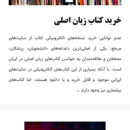
خرید کتاب زبان اصلی
عدم توانایی خرید نسخه‌های الکترونیکی کتاب‌ از سایت‌های
مرجع، یکی از اصلی‌ترین دغدغه‌های دانشجویان، پزشکان،
محققان و علاقه‌مندان به خواندن کتاب‌های زبان اصلی در ایران
است. با آنکه بسیاری از این کتاب‌های الکترونیکی در سایت‌های
ایرانی موجود و قابل خرید و یا دانلود هستند، اما کتاب‌های
بیشماری نیز وجود دارند …