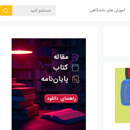
جستجوی
آموزش های دانشگاهی
برای: