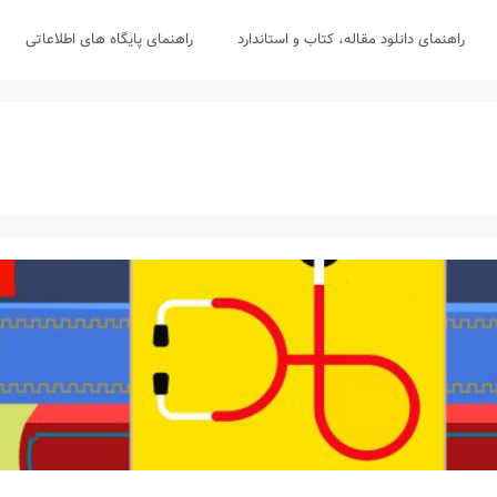
راهنمای دانلود مقاله، کتاب و استاندارد
راهنمای پایگاه های اطلاعاتی