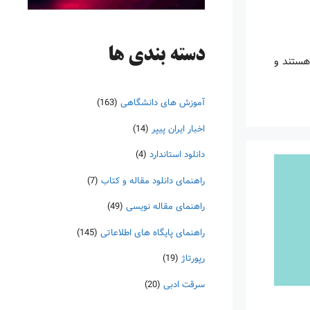
دسته‌ بندی ها
هستند و
آموزش های دانشگاهی
(163)
اخبار ایران پیپر
(14)
دانلود استاندارد
(4)
راهنمای دانلود مقاله و کتاب
(7)
راهنمای مقاله نویسی
(49)
راهنمای پایگاه های اطلاعاتی
(145)
رپورتاژ
(19)
سرقت ادبی
(20)