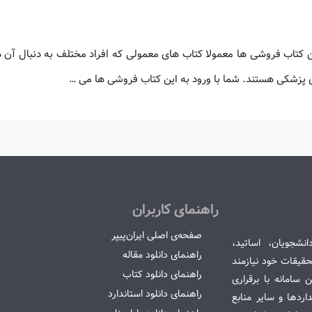
تاب فروشی ها معمولا کتاب های معمولی که افراد مختلف به دنبال آن ه
زشکی هستند. شما با ورود به این کتاب فروشی ها می …
راهنمای کاربران
صفحه‌ی اصلی ایران‌پیپر
انشجویان، اساتید،
راهنمای دانلود مقاله
قیقات خود نیازمند
راهنمای دانلود کتاب
سامانه با برقراری
راهنمای دانلود استاندارد
ردها و سایر منابع