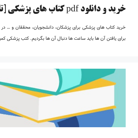
خرید و دانلود pdf کتاب های پزشکی [تا 98% تخفیف]
خرید کتاب های پزشکی برای پزشکان، دانشجویان، محققان و … در
برای یافتن آن ها باید ساعت ها دنبال آن ها بگردیم. کتب پزشکی کم