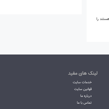
ستند را
لینک های مفید
خدمات سایت
قوانین سایت
درباره ما
تماس با ما