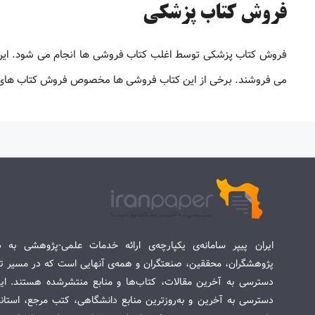
فروش کتاب پزشکی
فروش کتاب پزشکی توسط اغلب کتاب فروشی ها انجام می شود. این ک
می فروشند. برخی از این کتاب فروشی ها مخصوص فروش کتاب های پ
ایران پیپر سامانه‌ی یکپارچه‌ی ارائه خدمات علمی-پژوهشی به د
پژوهشگران، محققین، صنعتگران و همه‌ی آنهایی است که در مسیر تح
دسترسی به آخرین مقالات، کتاب‌ها و منابع منتشرشده هستند. این 
دسترسی به آخرین و به‌روزترین منابع دانشگاهی، کتب مرجع، استاندا