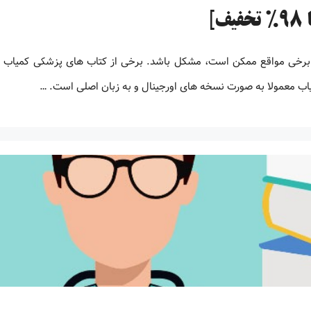
 برخی مواقع ممکن است، مشکل باشد. برخی از کتاب های پزشکی کمیاب 
یاب معمولا به صورت نسخه های اورجینال و به زبان اصلی است. …