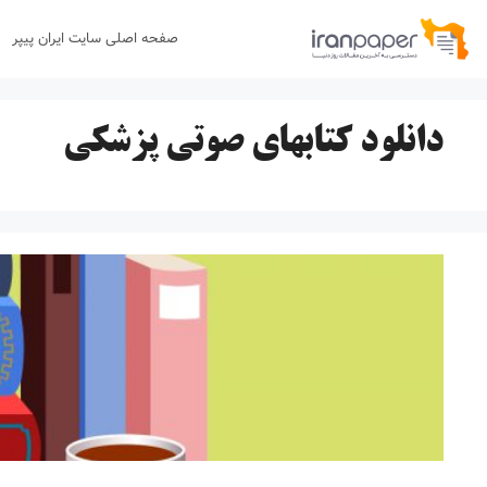
رش
صفحه اصلی سایت ایران پیپر
ه
حتوا
دانلود کتابهای صوتی پزشکی