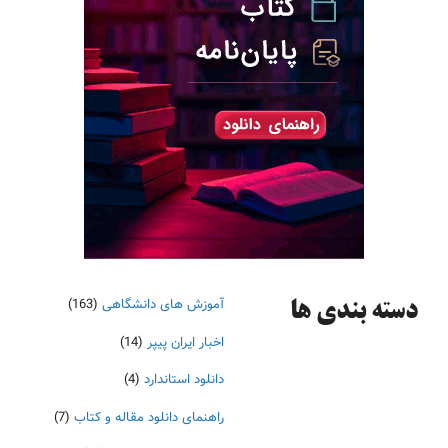
آموزش های دانشگاهی
(163)
دسته‌ بندی ها
اخبار ایران پیپر
(14)
دانلود استاندارد
(4)
راهنمای دانلود مقاله و کتاب
(7)