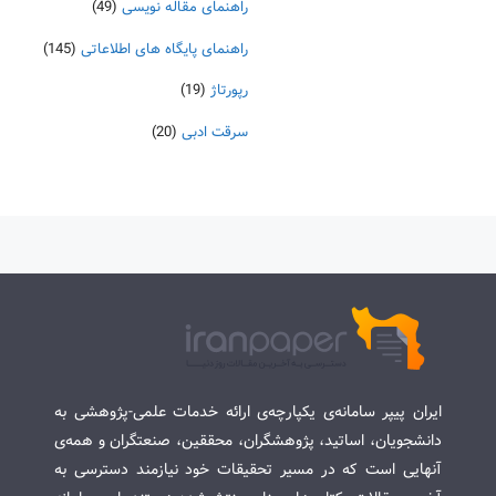
راهنمای مقاله نویسی
(49)
راهنمای پایگاه های اطلاعاتی
(145)
رپورتاژ
(19)
سرقت ادبی
(20)
ایران پیپر سامانه‌ی یکپارچه‌ی ارائه خدمات علمی-پژوهشی به
دانشجویان، اساتید، پژوهشگران، محققین، صنعتگران و همه‌ی
آنهایی است که در مسیر تحقیقات خود نیازمند دسترسی به