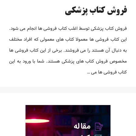
فروش کتاب پزشکی
فروش کتاب پزشکی توسط اغلب کتاب فروشی ها انجام می شود.
این کتاب فروشی ها معمولا کتاب های معمولی که افراد مختلف
به دنبال آن هستند را می فروشند. برخی از این کتاب فروشی ها
مخصوص فروش کتاب های پزشکی هستند. شما با ورود به این
کتاب فروشی ها می …