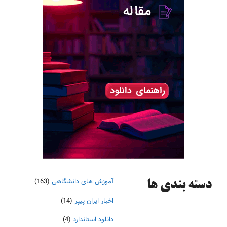
آموزش های دانشگاهی
(163)
دسته‌ بندی ها
اخبار ایران پیپر
(14)
دانلود استاندارد
(4)