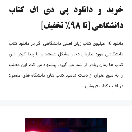
خرید و دانلود پی دی اف کتاب
دانشگاهی [تا 98% تخفیف]
دانلود 10 میلیون کتاب زبان اصلی دانشگاهی اگر در دانلود کتاب
دانشگاهی مورد نظرتان دچار مشکل هستید و یا پیدا کردن این
کتاب ها زمان زیادی از شما می گیرد، پیشنهاد می کنم این مطلب
را به هیچ عنوان از دست ندهید.کتاب های دانشگاه های معمولا
در اغلب کتاب فروشی …