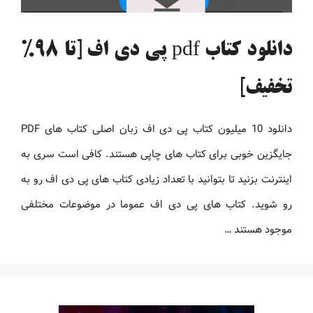
دانلود کتاب pdf پی دی اف [تا 98%
تخفیف]
دانلود 10 میلیون کتاب پی دی اف زبان اصلی کتاب های PDF
جایگزین خوبی برای کتاب های چاپی هستند. کافی است سری به
اینترنت بزنید تا بتوانید با تعداد زیادی کتاب های پی دی اف رو به
رو شوید. کتاب های پی دی اف عموما در موضوعات مختلفی
موجود هستند …