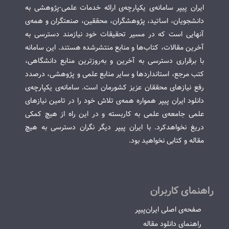
ایران پیپر سامانه‌ی یکپارچه‌ی ارائه خدمات علمی-پژوهشی به
دانشجویان، اساتید، پژوهشگران، محققین، صنعتگران و همه‌ی
آنهایی است که در مسیر تحقیقات خود نیازمند دسترسی به
آخرین مقالات، کتاب‌ها و منابع منتشرشده هستند. این سامانه
با برقراری دسترسی به آخرین و به‌روزترین منابع دانشگاهی،
کتب مرجع، استانداردها و سایر منابع علمی و پژوهشی، درصدد
رفع نیازهای محققان عزیز کشورمان است. سامانه‌ی یکپارچه‌ی
دانلود ایران پیپر همواره همه‌ی تلاش خود را در تامین نیازهای
علمی جامعه‌ی علمی به کاربسته و در این راه از هیچ کمکی
دریغ نخواهدکرد. با ایران پیپر دیگر نگران دسترسی به هیچ
مقاله و کتابی نخواهید بود.
راهنمای کاربران
صفحه‌ی اصلی ایران‌پیپر
راهنمای دانلود مقاله