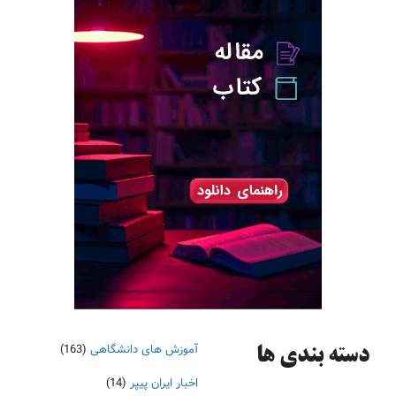
آموزش های دانشگاهی
(163)
دسته‌ بندی ها
اخبار ایران پیپر
(14)