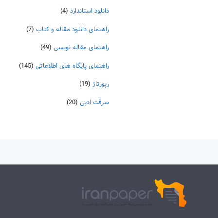
دانلود استاندارد
(4)
راهنمای دانلود مقاله و کتاب
(7)
راهنمای مقاله نویسی
(49)
راهنمای پایگاه های اطلاعاتی
(145)
رپورتاژ
(19)
سرقت ادبی
(20)