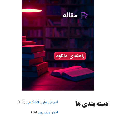
آموزش های دانشگاهی
(163)
دسته‌ بندی ها
اخبار ایران پیپر
(14)