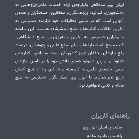
ایران پیپر سامانه‌ی یکپارچه‌ی ارائه خدمات علمی-پژوهشی به
دانشجویان، اساتید، پژوهشگران، محققین، صنعتگران و همه‌ی
آنهایی است که در مسیر تحقیقات خود نیازمند دسترسی به
آخرین مقالات، کتاب‌ها و منابع منتشرشده هستند. این سامانه
با برقراری دسترسی به آخرین و به‌روزترین منابع دانشگاهی،
کتب مرجع، استانداردها و سایر منابع علمی و پژوهشی، درصدد
رفع نیازهای محققان عزیز کشورمان است. سامانه‌ی یکپارچه‌ی
دانلود ایران پیپر همواره همه‌ی تلاش خود را در تامین نیازهای
علمی جامعه‌ی علمی به کاربسته و در این راه از هیچ کمکی
دریغ نخواهدکرد. با ایران پیپر دیگر نگران دسترسی به هیچ
مقاله و کتابی نخواهید بود.
راهنمای کاربران
صفحه‌ی اصلی ایران‌پیپر
راهنمای دانلود مقاله