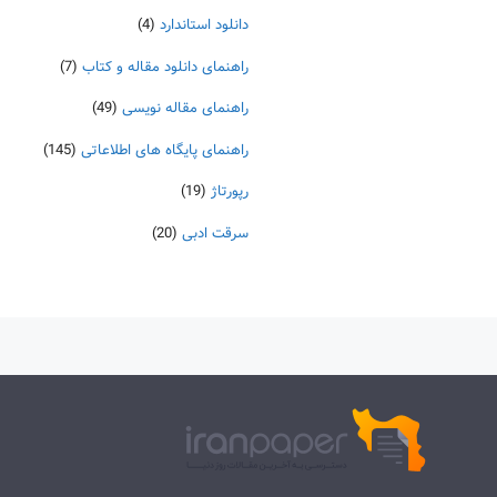
دانلود استاندارد
(4)
راهنمای دانلود مقاله و کتاب
(7)
راهنمای مقاله نویسی
(49)
راهنمای پایگاه های اطلاعاتی
(145)
رپورتاژ
(19)
سرقت ادبی
(20)