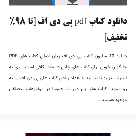
دانلود کتاب pdf پی دی اف [تا 98%
تخفیف]
دانلود 10 میلیون کتاب پی دی اف زبان اصلی کتاب های PDF
جایگزین خوبی برای کتاب های چاپی هستند. کافی است سری به
اینترنت بزنید تا بتوانید با تعداد زیادی کتاب های پی دی اف رو به
رو شوید. کتاب های پی دی اف عموما در موضوعات مختلفی
موجود هستند …