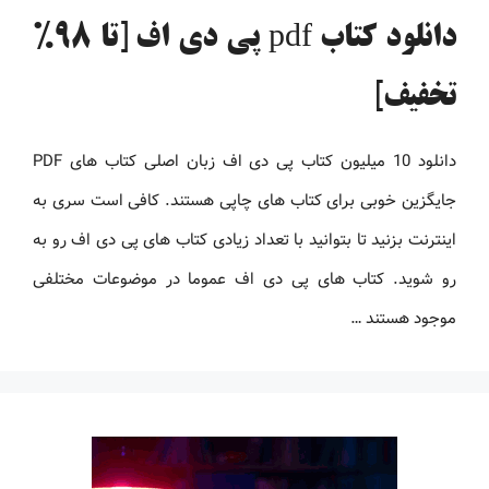
دانلود کتاب pdf پی دی اف [تا 98%
تخفیف]
دانلود 10 میلیون کتاب پی دی اف زبان اصلی کتاب های PDF
جایگزین خوبی برای کتاب های چاپی هستند. کافی است سری به
اینترنت بزنید تا بتوانید با تعداد زیادی کتاب های پی دی اف رو به
رو شوید. کتاب های پی دی اف عموما در موضوعات مختلفی
موجود هستند …