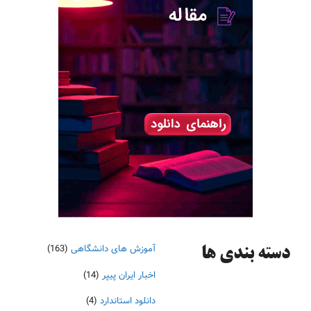
آموزش های دانشگاهی
(163)
دسته‌ بندی ها
اخبار ایران پیپر
(14)
دانلود استاندارد
(4)