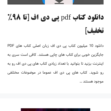
دانلود کتاب pdf پی دی اف [تا 98%
تخفیف]
دانلود 10 میلیون کتاب پی دی اف زبان اصلی کتاب های PDF
جایگزین خوبی برای کتاب های چاپی هستند. کافی است سری به
اینترنت بزنید تا بتوانید با تعداد زیادی کتاب های پی دی اف رو به
رو شوید. کتاب های پی دی اف عموما در موضوعات مختلفی
موجود هستند …