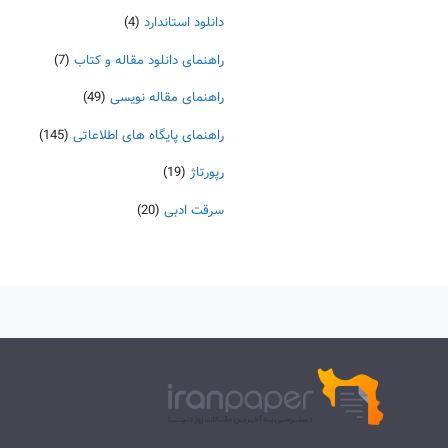
دانلود استاندارد
(4)
راهنمای دانلود مقاله و کتاب
(7)
راهنمای مقاله نویسی
(49)
راهنمای پایگاه های اطلاعاتی
(145)
رپورتاژ
(19)
سرقت ادبی
(20)