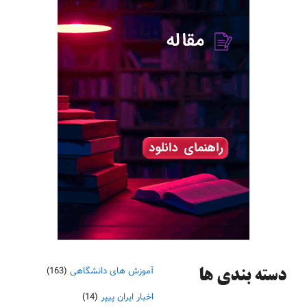
آموزش های دانشگاهی
(163)
دسته‌ بندی ها
اخبار ایران پیپر
(14)