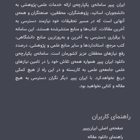
ایران پیپر سامانه‌ی یکپارچه‌ی ارائه خدمات علمی-پژوهشی به
دانشجویان، اساتید، پژوهشگران، محققین، صنعتگران و همه‌ی
آنهایی است که در مسیر تحقیقات خود نیازمند دسترسی به
آخرین مقالات، کتاب‌ها و منابع منتشرشده هستند. این سامانه
با برقراری دسترسی به آخرین و به‌روزترین منابع دانشگاهی،
کتب مرجع، استانداردها و سایر منابع علمی و پژوهشی، درصدد
رفع نیازهای محققان عزیز کشورمان است. سامانه‌ی یکپارچه‌ی
دانلود ایران پیپر همواره همه‌ی تلاش خود را در تامین نیازهای
علمی جامعه‌ی علمی به کاربسته و در این راه از هیچ کمکی
دریغ نخواهدکرد. با ایران پیپر دیگر نگران دسترسی به هیچ
مقاله و کتابی نخواهید بود.
راهنمای کاربران
صفحه‌ی اصلی ایران‌پیپر
راهنمای دانلود مقاله