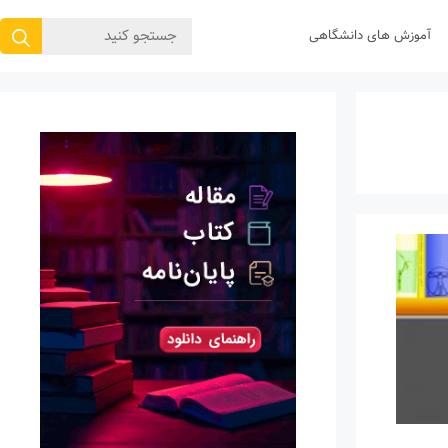
جستجوی
آموزش های دانشگاهی
برای: