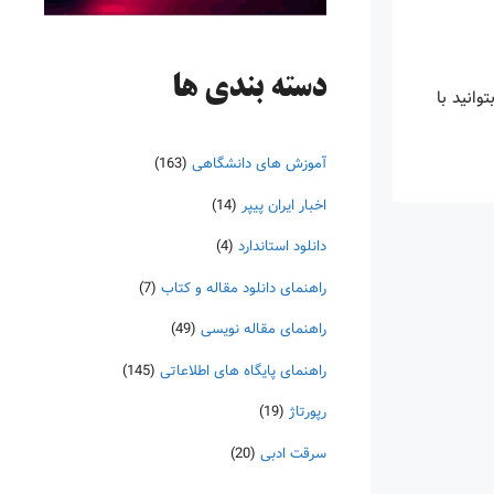
دسته‌ بندی ها
ا بتوانید با
آموزش های دانشگاهی
(163)
اخبار ایران پیپر
(14)
دانلود استاندارد
(4)
راهنمای دانلود مقاله و کتاب
(7)
راهنمای مقاله نویسی
(49)
راهنمای پایگاه های اطلاعاتی
(145)
رپورتاژ
(19)
سرقت ادبی
(20)