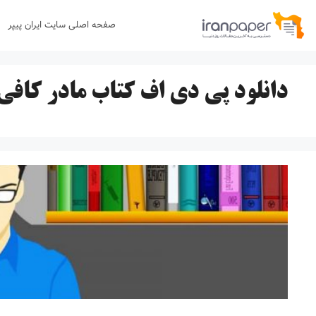
رش
صفحه اصلی سایت ایران پیپر
ه
حتوا
دانلود پی دی اف کتاب مادر کافی