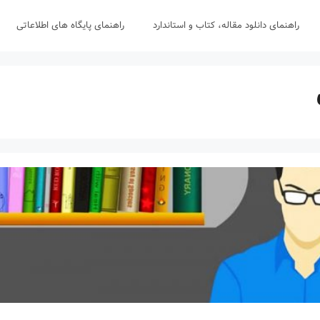
راهنمای دانلود مقاله، کتاب و استاندارد
راهنمای پایگاه های اطلاعاتی