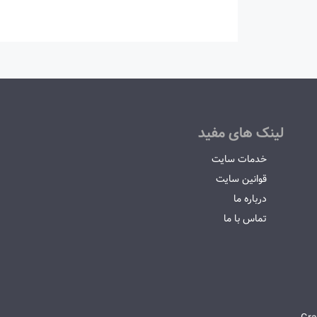
لینک های مفید
خدمات سایت
قوانین سایت
درباره ما
تماس با ما