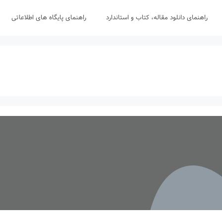
راهنمای دانلود مقاله، کتاب و استاندارد
راهنمای پایگاه های اطلاعاتی