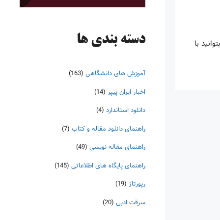
دسته‌ بندی ها
ا بتوانید با
آموزش های دانشگاهی
(163)
اخبار ایران پیپر
(14)
دانلود استاندارد
(4)
راهنمای دانلود مقاله و کتاب
(7)
راهنمای مقاله نویسی
(49)
راهنمای پایگاه های اطلاعاتی
(145)
رپورتاژ
(19)
سرقت ادبی
(20)