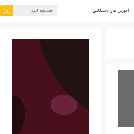
جستجوی
آموزش های دانشگاهی
برای: