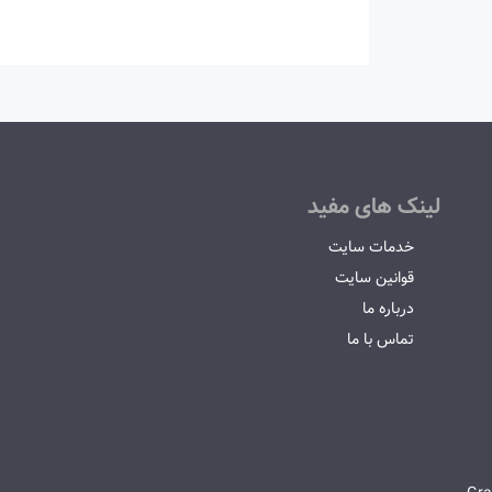
لینک های مفید
خدمات سایت
قوانین سایت
درباره ما
تماس با ما