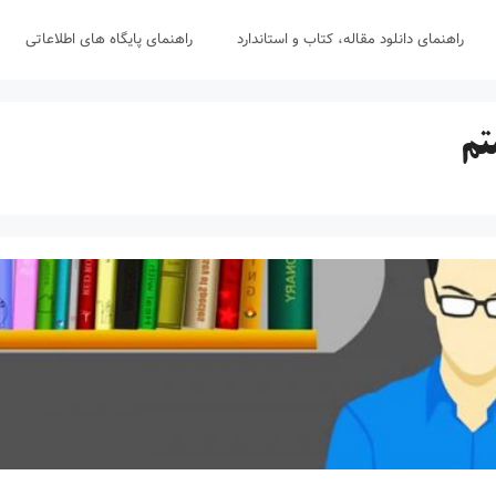
راهنمای دانلود مقاله، کتاب و استاندارد
راهنمای پایگاه های اطلاعاتی
تم