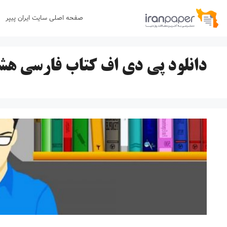
رش
صفحه اصلی سایت ایران پیپر
ه
حتوا
دانلود پی دی اف کتاب فارسی هش