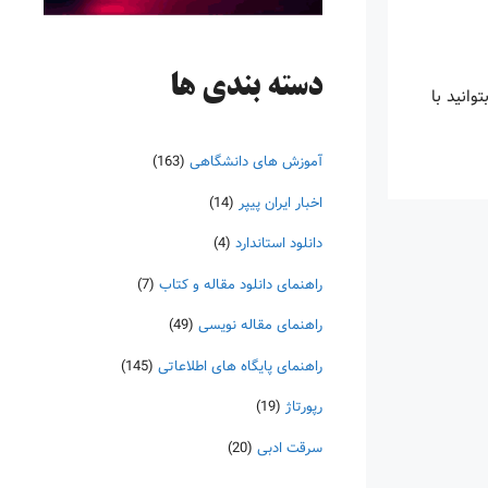
دسته‌ بندی ها
ا بتوانید با
آموزش های دانشگاهی
(163)
اخبار ایران پیپر
(14)
دانلود استاندارد
(4)
راهنمای دانلود مقاله و کتاب
(7)
راهنمای مقاله نویسی
(49)
راهنمای پایگاه های اطلاعاتی
(145)
رپورتاژ
(19)
سرقت ادبی
(20)