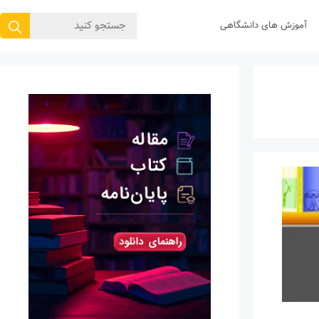
جستجوی
آموزش های دانشگاهی
برای: