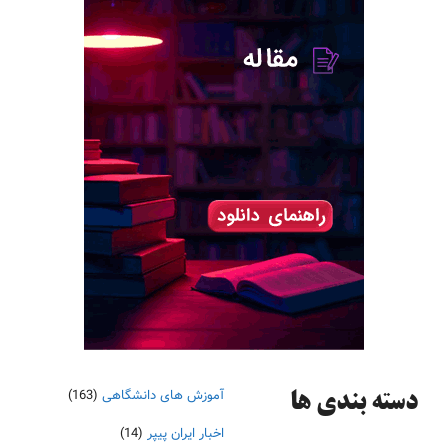
آموزش های دانشگاهی
(163)
دسته‌ بندی ها
اخبار ایران پیپر
(14)