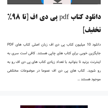
دانلود کتاب pdf پی دی اف [تا 98%
تخفیف]
دانلود 10 میلیون کتاب پی دی اف زبان اصلی کتاب های PDF
جایگزین خوبی برای کتاب های چاپی هستند. کافی است سری به
اینترنت بزنید تا بتوانید با تعداد زیادی کتاب های پی دی اف رو به
رو شوید. کتاب های پی دی اف عموما در موضوعات مختلفی
موجود هستند …