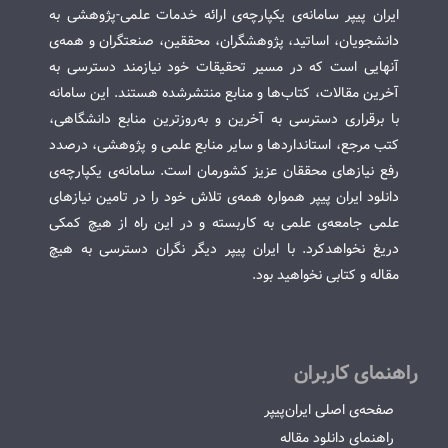
ایران پیپر سامانه‌ی یکپارچه‌ی ارائه خدمات علمی-پژوهشی به
دانشجویان، اساتید، پژوهشگران، محققین، صنعتگران و همه‌ی
آنهایی است که در مسیر تحقیقات خود نیازمند دسترسی به
آخرین مقالات، کتاب‌ها و منابع منتشرشده هستند. این سامانه
با برقراری دسترسی به آخرین و به‌روزترین منابع دانشگاهی،
کتب مرجع، استانداردها و سایر منابع علمی و پژوهشی، درصدد
رفع نیازهای محققان عزیز کشورمان است. سامانه‌ی یکپارچه‌ی
دانلود ایران پیپر همواره همه‌ی تلاش خود را در تامین نیازهای
علمی جامعه‌ی علمی به کاربسته و در این راه از هیچ کمکی
دریغ نخواهدکرد. با ایران پیپر دیگر نگران دسترسی به هیچ
مقاله و کتابی نخواهید بود.
راهنمای کاربران
صفحه‌ی اصلی ایران‌پیپر
راهنمای دانلود مقاله