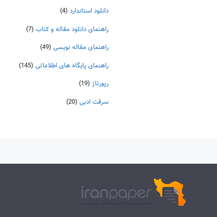
دانلود استاندارد
(4)
راهنمای دانلود مقاله و کتاب
(7)
راهنمای مقاله نویسی
(49)
راهنمای پایگاه های اطلاعاتی
(145)
رپورتاژ
(19)
سرقت ادبی
(20)