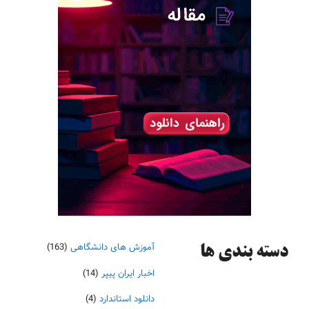
آموزش های دانشگاهی
(163)
دسته‌ بندی ها
اخبار ایران پیپر
(14)
دانلود استاندارد
(4)