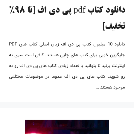
دانلود کتاب pdf پی دی اف [تا 98%
تخفیف]
دانلود 10 میلیون کتاب پی دی اف زبان اصلی کتاب های PDF
جایگزین خوبی برای کتاب های چاپی هستند. کافی است سری به
اینترنت بزنید تا بتوانید با تعداد زیادی کتاب های پی دی اف رو به
رو شوید. کتاب های پی دی اف عموما در موضوعات مختلفی
موجود هستند …