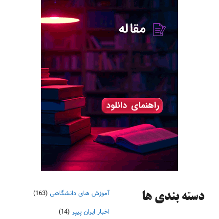
آموزش های دانشگاهی
(163)
دسته‌ بندی ها
اخبار ایران پیپر
(14)