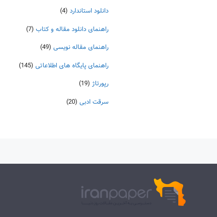
دانلود استاندارد
(4)
راهنمای دانلود مقاله و کتاب
(7)
راهنمای مقاله نویسی
(49)
راهنمای پایگاه های اطلاعاتی
(145)
رپورتاژ
(19)
سرقت ادبی
(20)