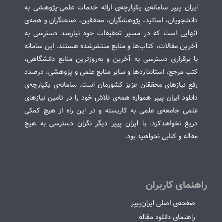
ایران پیپر سامانه‌ی یکپارچه‌ی ارائه خدمات علمی-پژوهشی به
دانشجویان، اساتید، پژوهشگران، محققین، صنعتگران و همه‌ی
آنهایی است که در مسیر تحقیقات خود نیازمند دسترسی به
آخرین مقالات، کتاب‌ها و منابع منتشرشده هستند. این سامانه
با برقراری دسترسی به آخرین و به‌روزترین منابع دانشگاهی،
کتب مرجع، استانداردها و سایر منابع علمی و پژوهشی، درصدد
رفع نیازهای محققان عزیز کشورمان است. سامانه‌ی یکپارچه‌ی
دانلود ایران پیپر همواره همه‌ی تلاش خود را در تامین نیازهای
علمی جامعه‌ی علمی به کاربسته و در این راه از هیچ کمکی
دریغ نخواهدکرد. با ایران پیپر دیگر نگران دسترسی به هیچ
مقاله و کتابی نخواهید بود.
راهنمای کاربران
صفحه‌ی اصلی ایران‌پیپر
راهنمای دانلود مقاله