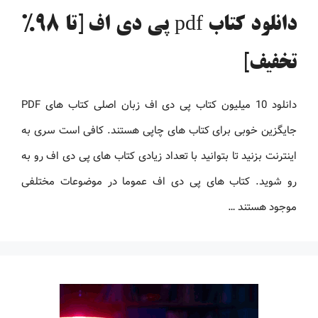
دانلود کتاب pdf پی دی اف [تا 98%
تخفیف]
دانلود 10 میلیون کتاب پی دی اف زبان اصلی کتاب های PDF
جایگزین خوبی برای کتاب های چاپی هستند. کافی است سری به
اینترنت بزنید تا بتوانید با تعداد زیادی کتاب های پی دی اف رو به
رو شوید. کتاب های پی دی اف عموما در موضوعات مختلفی
موجود هستند …