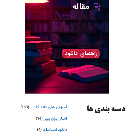
آموزش های دانشگاهی
(163)
دسته‌ بندی ها
اخبار ایران پیپر
(14)
دانلود استاندارد
(4)