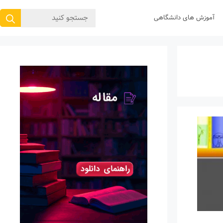
جستجوی
آموزش های دانشگاهی
برای: