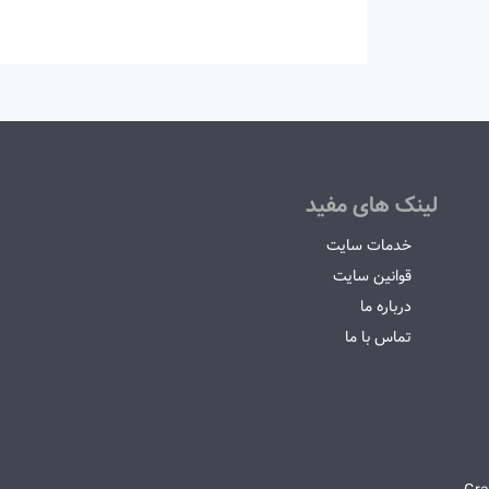
لینک های مفید
خدمات سایت
قوانین سایت
درباره ما
تماس با ما