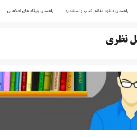
راهنمای دانلود مقاله، کتاب و استاندارد
راهنمای پایگاه های اطلاعاتی
ضل نظری