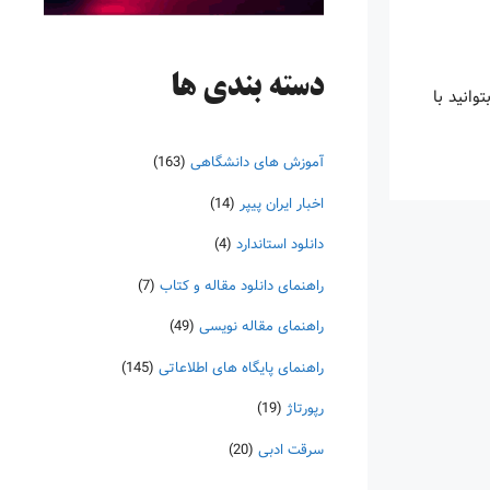
دسته‌ بندی ها
ا بتوانید با
آموزش های دانشگاهی
(163)
اخبار ایران پیپر
(14)
دانلود استاندارد
(4)
راهنمای دانلود مقاله و کتاب
(7)
راهنمای مقاله نویسی
(49)
راهنمای پایگاه های اطلاعاتی
(145)
رپورتاژ
(19)
سرقت ادبی
(20)