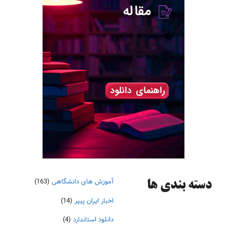
آموزش های دانشگاهی
(163)
دسته‌ بندی ها
اخبار ایران پیپر
(14)
دانلود استاندارد
(4)