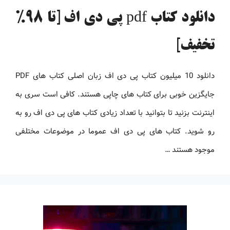
دانلود کتاب pdf پی دی اف [تا 98%
تخفیف]
دانلود 10 میلیون کتاب پی دی اف زبان اصلی کتاب های PDF
جایگزین خوبی برای کتاب های چاپی هستند. کافی است سری به
اینترنت بزنید تا بتوانید با تعداد زیادی کتاب های پی دی اف رو به
رو شوید. کتاب های پی دی اف عموما در موضوعات مختلفی
موجود هستند …