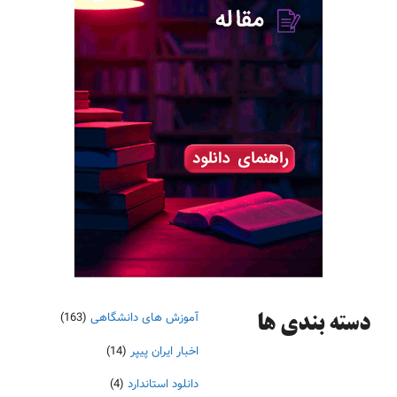
آموزش های دانشگاهی
(163)
دسته‌ بندی ها
اخبار ایران پیپر
(14)
دانلود استاندارد
(4)