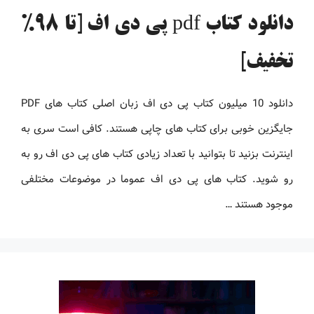
دانلود کتاب pdf پی دی اف [تا 98%
تخفیف]
دانلود 10 میلیون کتاب پی دی اف زبان اصلی کتاب های PDF
جایگزین خوبی برای کتاب های چاپی هستند. کافی است سری به
اینترنت بزنید تا بتوانید با تعداد زیادی کتاب های پی دی اف رو به
رو شوید. کتاب های پی دی اف عموما در موضوعات مختلفی
موجود هستند …