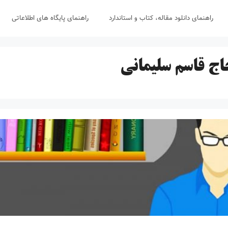
راهنمای دانلود مقاله، کتاب و استاندارد
راهنمای پایگاه های اطلاعاتی
اج قاسم سلیمانی