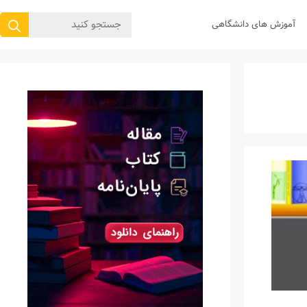
جستجوی
آموزش های دانشگاهی
برای: