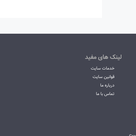
لینک های مفید
خدمات سایت
قوانین سایت
درباره ما
تماس با ما