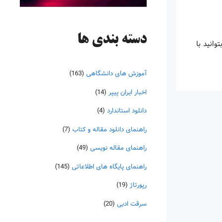
دسته‌ بندی ها
ا بتوانید با
آموزش های دانشگاهی
(163)
اخبار ایران پیپر
(14)
دانلود استاندارد
(4)
راهنمای دانلود مقاله و کتاب
(7)
راهنمای مقاله نویسی
(49)
راهنمای پایگاه های اطلاعاتی
(145)
رپورتاژ
(19)
سرقت ادبی
(20)