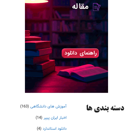
آموزش های دانشگاهی
(163)
دسته‌ بندی ها
اخبار ایران پیپر
(14)
دانلود استاندارد
(4)