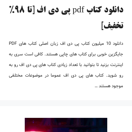
دانلود کتاب pdf پی دی اف [تا 98%
تخفیف]
دانلود 10 میلیون کتاب پی دی اف زبان اصلی کتاب های PDF
جایگزین خوبی برای کتاب های چاپی هستند. کافی است سری به
اینترنت بزنید تا بتوانید با تعداد زیادی کتاب های پی دی اف رو به
رو شوید. کتاب های پی دی اف عموما در موضوعات مختلفی
موجود هستند …