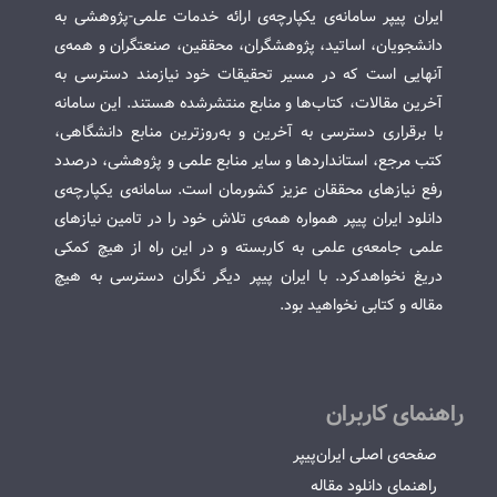
ایران پیپر سامانه‌ی یکپارچه‌ی ارائه خدمات علمی-پژوهشی به
دانشجویان، اساتید، پژوهشگران، محققین، صنعتگران و همه‌ی
آنهایی است که در مسیر تحقیقات خود نیازمند دسترسی به
آخرین مقالات، کتاب‌ها و منابع منتشرشده هستند. این سامانه
با برقراری دسترسی به آخرین و به‌روزترین منابع دانشگاهی،
کتب مرجع، استانداردها و سایر منابع علمی و پژوهشی، درصدد
رفع نیازهای محققان عزیز کشورمان است. سامانه‌ی یکپارچه‌ی
دانلود ایران پیپر همواره همه‌ی تلاش خود را در تامین نیازهای
علمی جامعه‌ی علمی به کاربسته و در این راه از هیچ کمکی
دریغ نخواهدکرد. با ایران پیپر دیگر نگران دسترسی به هیچ
مقاله و کتابی نخواهید بود.
راهنمای کاربران
صفحه‌ی اصلی ایران‌پیپر
راهنمای دانلود مقاله