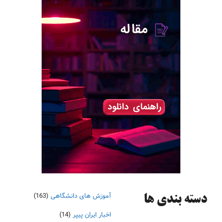
آموزش های دانشگاهی
(163)
دسته‌ بندی ها
اخبار ایران پیپر
(14)