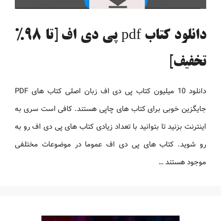
دانلود کتاب pdf پی دی اف [تا 98%
تخفیف]
دانلود 10 میلیون کتاب پی دی اف زبان اصلی کتاب های PDF
جایگزین خوبی برای کتاب های چاپی هستند. کافی است سری به
اینترنت بزنید تا بتوانید با تعداد زیادی کتاب های پی دی اف رو به
رو شوید. کتاب های پی دی اف عموما در موضوعات مختلفی
موجود هستند …