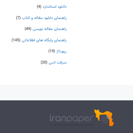
دانلود استاندارد
(4)
راهنمای دانلود مقاله و کتاب
(7)
راهنمای مقاله نویسی
(49)
راهنمای پایگاه های اطلاعاتی
(145)
رپورتاژ
(19)
سرقت ادبی
(20)