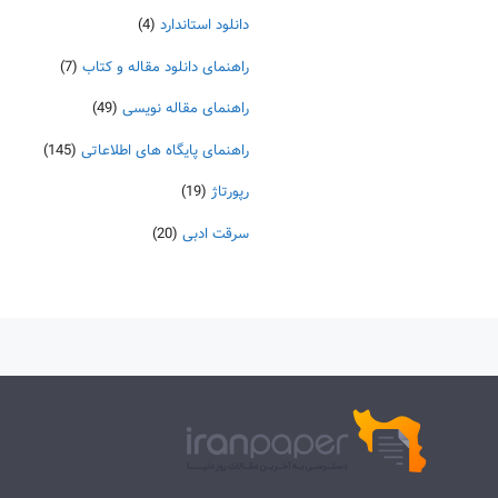
دانلود استاندارد
(4)
راهنمای دانلود مقاله و کتاب
(7)
راهنمای مقاله نویسی
(49)
راهنمای پایگاه های اطلاعاتی
(145)
رپورتاژ
(19)
سرقت ادبی
(20)