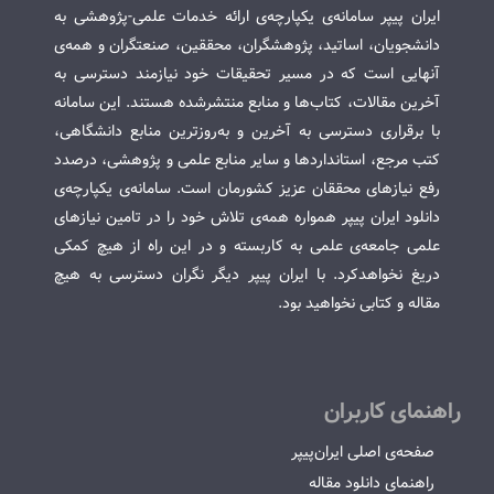
ایران پیپر سامانه‌ی یکپارچه‌ی ارائه خدمات علمی-پژوهشی به
دانشجویان، اساتید، پژوهشگران، محققین، صنعتگران و همه‌ی
آنهایی است که در مسیر تحقیقات خود نیازمند دسترسی به
آخرین مقالات، کتاب‌ها و منابع منتشرشده هستند. این سامانه
با برقراری دسترسی به آخرین و به‌روزترین منابع دانشگاهی،
کتب مرجع، استانداردها و سایر منابع علمی و پژوهشی، درصدد
رفع نیازهای محققان عزیز کشورمان است. سامانه‌ی یکپارچه‌ی
دانلود ایران پیپر همواره همه‌ی تلاش خود را در تامین نیازهای
علمی جامعه‌ی علمی به کاربسته و در این راه از هیچ کمکی
دریغ نخواهدکرد. با ایران پیپر دیگر نگران دسترسی به هیچ
مقاله و کتابی نخواهید بود.
راهنمای کاربران
صفحه‌ی اصلی ایران‌پیپر
راهنمای دانلود مقاله