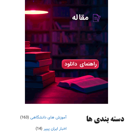
آموزش های دانشگاهی
(163)
دسته‌ بندی ها
اخبار ایران پیپر
(14)