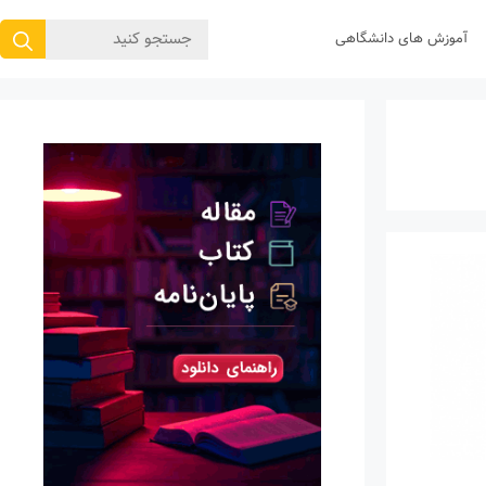
جستجوی
آموزش های دانشگاهی
برای: