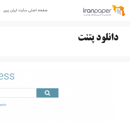
رش
صفحه اصلی سایت ایران پیپر
ه
حتوا
دانلود پتنت