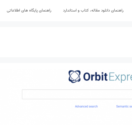
راهنمای دانلود مقاله، کتاب و استاندارد
راهنمای پایگاه های اطلاعاتی