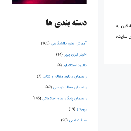
دسته‌ بندی ها
ن دسترسی آنلاین به
Orbit Intell ) برای دسترسی به این سایت،
آموزش های دانشگاهی
(163)
اخبار ایران پیپر
(14)
دانلود استاندارد
(4)
راهنمای دانلود مقاله و کتاب
(7)
راهنمای مقاله نویسی
(49)
راهنمای پایگاه های اطلاعاتی
(145)
رپورتاژ
(19)
سرقت ادبی
(20)