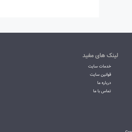
لینک های مفید
خدمات سایت
قوانین سایت
درباره ما
تماس با ما