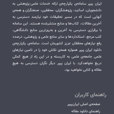
ایران پیپر سامانه‌ی یکپارچه‌ی ارائه خدمات علمی-پژوهشی به
دانشجویان، اساتید، پژوهشگران، محققین، صنعتگران و همه‌ی
آنهایی است که در مسیر تحقیقات خود نیازمند دسترسی به
آخرین مقالات، کتاب‌ها و منابع منتشرشده هستند. این سامانه
با برقراری دسترسی به آخرین و به‌روزترین منابع دانشگاهی،
کتب مرجع، استانداردها و سایر منابع علمی و پژوهشی، درصدد
رفع نیازهای محققان عزیز کشورمان است. سامانه‌ی یکپارچه‌ی
دانلود ایران پیپر همواره همه‌ی تلاش خود را در تامین نیازهای
علمی جامعه‌ی علمی به کاربسته و در این راه از هیچ کمکی
دریغ نخواهدکرد. با ایران پیپر دیگر نگران دسترسی به هیچ
مقاله و کتابی نخواهید بود.
راهنمای کاربران
صفحه‌ی اصلی ایران‌پیپر
راهنمای دانلود مقاله