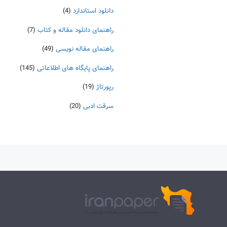
دانلود استاندارد
(4)
راهنمای دانلود مقاله و کتاب
(7)
راهنمای مقاله نویسی
(49)
راهنمای پایگاه های اطلاعاتی
(145)
رپورتاژ
(19)
سرقت ادبی
(20)