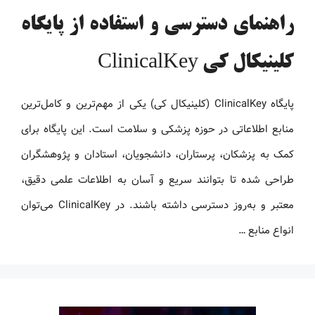
راهنمای دسترسی و استفاده از پایگاه
کلینیکال کی ClinicalKey
پایگاه ClinicalKey (کلینیکال کی) یکی از مهم‌ترین و کامل‌ترین
منابع اطلاعاتی در حوزه پزشکی و سلامت است. این پایگاه برای
کمک به پزشکان، پرستاران، دانشجویان، استادان و پژوهشگران
طراحی شده تا بتوانند سریع و آسان به اطلاعات علمی دقیق،
معتبر و به‌روز دسترسی داشته باشند. در ClinicalKey می‌توان
انواع منابع …