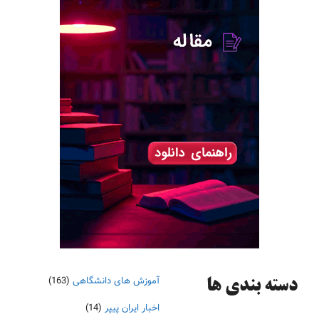
آموزش های دانشگاهی
(163)
دسته‌ بندی ها
اخبار ایران پیپر
(14)