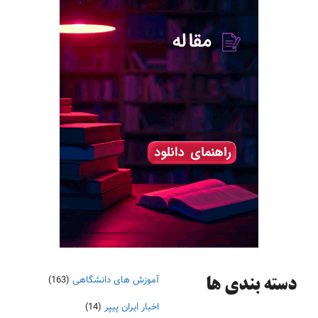
آموزش های دانشگاهی
(163)
دسته‌ بندی ها
اخبار ایران پیپر
(14)