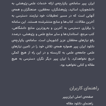
ایران پیپر سامانه‌ی یکپارچه‌ی ارائه خدمات علمی-پژوهشی به
دانشجویان، اساتید، پژوهشگران، محققین، صنعتگران و همه‌ی
آنهایی است که در مسیر تحقیقات خود نیازمند دسترسی به
آخرین مقالات، کتاب‌ها و منابع منتشرشده هستند. این سامانه
با برقراری دسترسی به آخرین و به‌روزترین منابع دانشگاهی،
کتب مرجع، استانداردها و سایر منابع علمی و پژوهشی، درصدد
رفع نیازهای محققان عزیز کشورمان است. سامانه‌ی یکپارچه‌ی
دانلود ایران پیپر همواره همه‌ی تلاش خود را در تامین نیازهای
علمی جامعه‌ی علمی به کاربسته و در این راه از هیچ کمکی
دریغ نخواهدکرد. با ایران پیپر دیگر نگران دسترسی به هیچ
مقاله و کتابی نخواهید بود.
راهنمای کاربران
صفحه‌ی اصلی ایران‌پیپر
راهنمای دانلود مقاله