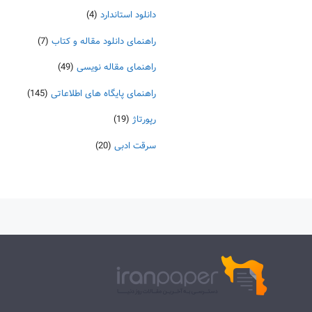
دانلود استاندارد
(4)
راهنمای دانلود مقاله و کتاب
(7)
راهنمای مقاله نویسی
(49)
راهنمای پایگاه های اطلاعاتی
(145)
رپورتاژ
(19)
سرقت ادبی
(20)