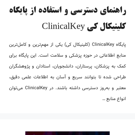
راهنمای دسترسی و استفاده از پایگاه
کلینیکال کی ClinicalKey
پایگاه ClinicalKey (کلینیکال کی) یکی از مهم‌ترین و کامل‌ترین
منابع اطلاعاتی در حوزه پزشکی و سلامت است. این پایگاه برای
کمک به پزشکان، پرستاران، دانشجویان، استادان و پژوهشگران
طراحی شده تا بتوانند سریع و آسان به اطلاعات علمی دقیق،
معتبر و به‌روز دسترسی داشته باشند. در ClinicalKey می‌توان
انواع منابع …