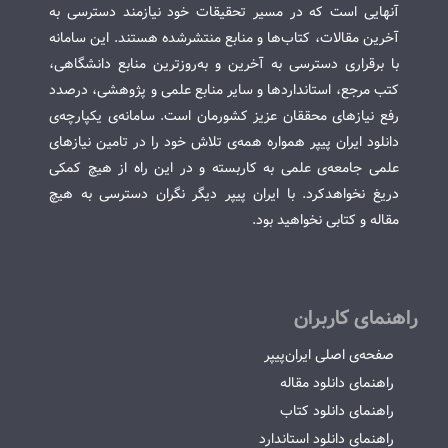
آنهایی است که در مسیر تحقیقات خود نیازمند دسترسی به
آخرین مقالات، کتاب‌ها و منابع منتشرشده هستند. این سامانه
با برقراری دسترسی به آخرین و به‌روزترین منابع دانشگاهی،
کتب مرجع، استانداردها و سایر منابع علمی و پژوهشی، درصدد
رفع نیازهای محققان عزیز کشورمان است. سامانه‌ی یکپارچه‌ی
دانلود ایران پیپر همواره همه‌ی تلاش خود را در تامین نیازهای
علمی جامعه‌ی علمی به کاربسته و در این راه از هیچ کمکی
دریغ نخواهدکرد. با ایران پیپر دیگر نگران دسترسی به هیچ
مقاله و کتابی نخواهید بود.
راهنمای کاربران
صفحه‌ی اصلی ایران‌پیپر
راهنمای دانلود مقاله
راهنمای دانلود کتاب
راهنمای دانلود استاندارد