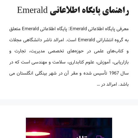
راهنمای پایگاه اطلاعاتی Emerald
معرفی پایگاه اطلاعاتی Emerald: پایگاه اطلاعاتی Emerald متعلق
به گروه انتشاراتی Emerald است. امرالد ناشر دانشگاهی مجلات
و کتاب‌های علمی در حوزه‌های تخصصی مدیریت، تجارت و
بازاریابی، آموزش، علوم کتابداری، سلامت و مهندسی است که در
سال 1967 تأسیس شده و مقر آن در شهر بینگلی انگلستان می
باشد. امرالد در …