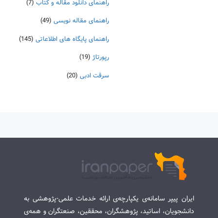
راهنمای دانلود مقاله و کتاب
(7)
راهنمای مقاله نویسی
(49)
راهنمای پایگاه های اطلاعاتی
(145)
رپورتاژ
(19)
سرقت ادبی
(20)
ایران پیپر سامانه‌ی یکپارچه‌ی ارائه خدمات علمی-پژوهشی به
دانشجویان، اساتید، پژوهشگران، محققین، صنعتگران و همه‌ی