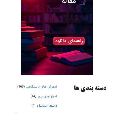
آموزش های دانشگاهی
(163)
دسته‌ بندی ها
اخبار ایران پیپر
(14)
دانلود استاندارد
(4)