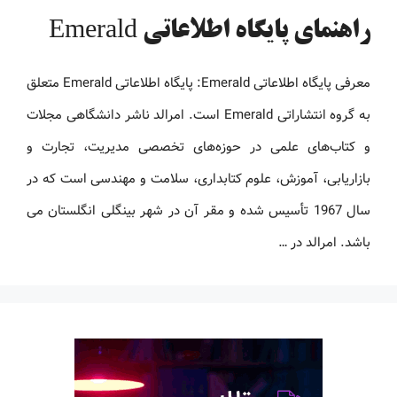
راهنمای پایگاه اطلاعاتی Emerald
معرفی پایگاه اطلاعاتی Emerald: پایگاه اطلاعاتی Emerald متعلق
به گروه انتشاراتی Emerald است. امرالد ناشر دانشگاهی مجلات
و کتاب‌های علمی در حوزه‌های تخصصی مدیریت، تجارت و
بازاریابی، آموزش، علوم کتابداری، سلامت و مهندسی است که در
سال 1967 تأسیس شده و مقر آن در شهر بینگلی انگلستان می
باشد. امرالد در …