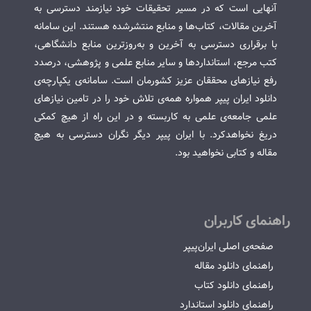
آنهایی است که در مسیر تحقیقات خود نیازمند دسترسی به
آخرین مقالات، کتاب‌ها و منابع منتشرشده هستند. این سامانه
با برقراری دسترسی به آخرین و به‌روزترین منابع دانشگاهی،
کتب مرجع، استانداردها و سایر منابع علمی و پژوهشی، درصدد
رفع نیازهای محققان عزیز کشورمان است. سامانه‌ی یکپارچه‌ی
دانلود ایران پیپر همواره همه‌ی تلاش خود را در تامین نیازهای
علمی جامعه‌ی علمی به کاربسته و در این راه از هیچ کمکی
دریغ نخواهدکرد. با ایران پیپر دیگر نگران دسترسی به هیچ
مقاله و کتابی نخواهید بود.
راهنمای کاربران
صفحه‌ی اصلی ایران‌پیپر
راهنمای دانلود مقاله
راهنمای دانلود کتاب
راهنمای دانلود استاندارد