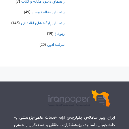
راهنمای دانلود مقاله و کتاب
(7)
راهنمای مقاله نویسی
(49)
راهنمای پایگاه های اطلاعاتی
(145)
رپورتاژ
(19)
سرقت ادبی
(20)
ایران پیپر سامانه‌ی یکپارچه‌ی ارائه خدمات علمی-پژوهشی به
دانشجویان، اساتید، پژوهشگران، محققین، صنعتگران و همه‌ی