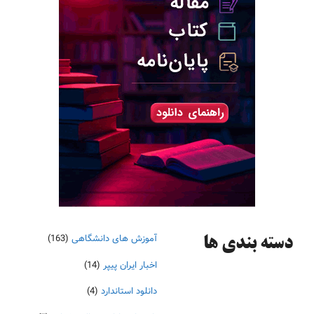
آموزش های دانشگاهی
(163)
دسته‌ بندی ها
اخبار ایران پیپر
(14)
دانلود استاندارد
(4)