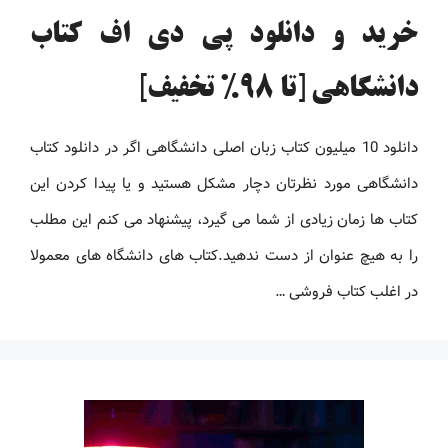
خرید و دانلود پی دی اف کتاب
دانشگاهی [تا 98% تخفیف]
دانلود 10 میلیون کتاب زبان اصلی دانشگاهی اگر در دانلود کتاب
دانشگاهی مورد نظرتان دچار مشکل هستید و یا پیدا کردن این
کتاب ها زمان زیادی از شما می گیرد، پیشنهاد می کنم این مطلب
را به هیچ عنوان از دست ندهید.کتاب های دانشگاه های معمولا
در اغلب کتاب فروشی …