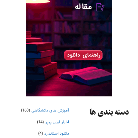
آموزش های دانشگاهی
(163)
دسته‌ بندی ها
اخبار ایران پیپر
(14)
دانلود استاندارد
(4)