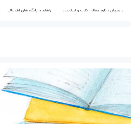
راهنمای دانلود مقاله، کتاب و استاندارد
راهنمای پایگاه های اطلاعاتی