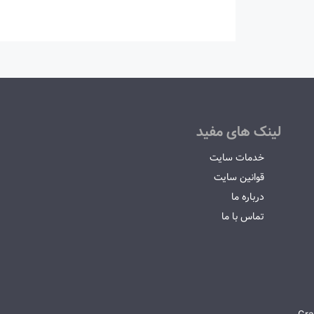
لینک های مفید
خدمات سایت
قوانین سایت
درباره ما
تماس با ما