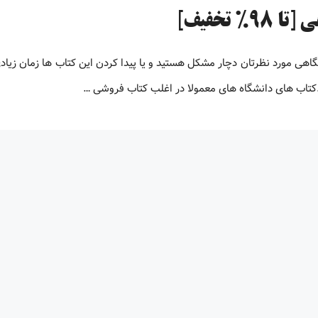
تخفیف]
 دانشگاهی مورد نظرتان دچار مشکل هستید و یا پیدا کردن این کتاب ها زمان زیاد
.کتاب های دانشگاه های معمولا در اغلب کتاب فروشی …