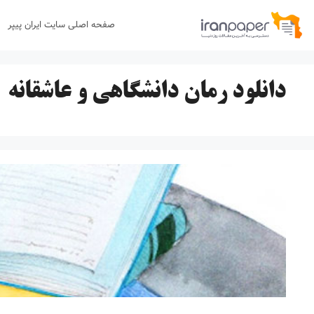
رش
صفحه اصلی سایت ایران پیپر
ه
حتوا
دانلود رمان دانشگاهی و عاشقانه