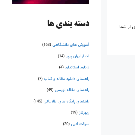
دسته‌ بندی ها
ی از شما
آموزش های دانشگاهی
(163)
اخبار ایران پیپر
(14)
دانلود استاندارد
(4)
راهنمای دانلود مقاله و کتاب
(7)
راهنمای مقاله نویسی
(49)
راهنمای پایگاه های اطلاعاتی
(145)
رپورتاژ
(19)
سرقت ادبی
(20)