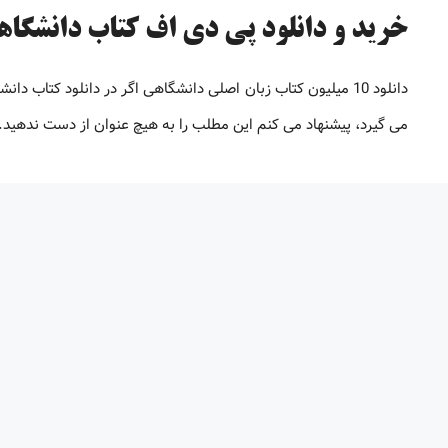
خرید و دانلود پی دی اف کتاب دانشگاهی [تا 98% 
دانلود 10 میلیون کتاب زبان اصلی دانشگاهی اگر در دانلود کتاب
می گیرد، پیشنهاد می کنم این مطلب را به هیچ عنوان از دست ندهید