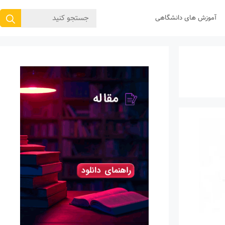
جستجوی
آموزش های دانشگاهی
برای: