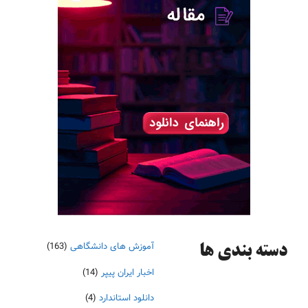
آموزش های دانشگاهی
(163)
دسته‌ بندی ها
اخبار ایران پیپر
(14)
دانلود استاندارد
(4)