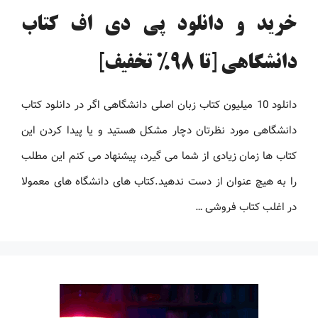
خرید و دانلود پی دی اف کتاب
دانشگاهی [تا 98% تخفیف]
دانلود 10 میلیون کتاب زبان اصلی دانشگاهی اگر در دانلود کتاب
دانشگاهی مورد نظرتان دچار مشکل هستید و یا پیدا کردن این
کتاب ها زمان زیادی از شما می گیرد، پیشنهاد می کنم این مطلب
را به هیچ عنوان از دست ندهید.کتاب های دانشگاه های معمولا
در اغلب کتاب فروشی …