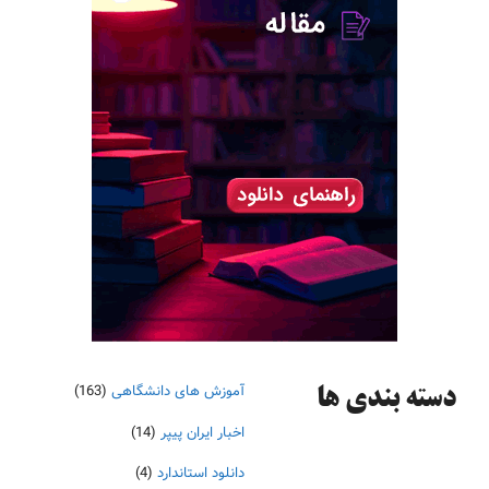
آموزش های دانشگاهی
(163)
دسته‌ بندی ها
اخبار ایران پیپر
(14)
دانلود استاندارد
(4)