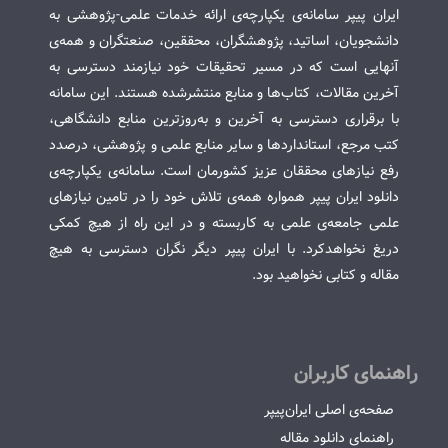
ایران پیپر سامانه‌ی یکپارچه‌ی ارائه خدمات علمی-پژوهشی به
دانشجویان، اساتید، پژوهشگران، محققین، صنعتگران و همه‌ی
آنهایی است که در مسیر تحقیقات خود نیازمند دسترسی به
آخرین مقالات، کتاب‌ها و منابع منتشرشده هستند. این سامانه
با برقراری دسترسی به آخرین و به‌روزترین منابع دانشگاهی،
کتب مرجع، استانداردها و سایر منابع علمی و پژوهشی، درصدد
رفع نیازهای محققان عزیز کشورمان است. سامانه‌ی یکپارچه‌ی
دانلود ایران پیپر همواره همه‌ی تلاش خود را در تامین نیازهای
علمی جامعه‌ی علمی به کاربسته و در این راه از هیچ کمکی
دریغ نخواهدکرد. با ایران پیپر دیگر نگران دسترسی به هیچ
مقاله و کتابی نخواهید بود.
راهنمای کاربران
صفحه‌ی اصلی ایران‌پیپر
راهنمای دانلود مقاله