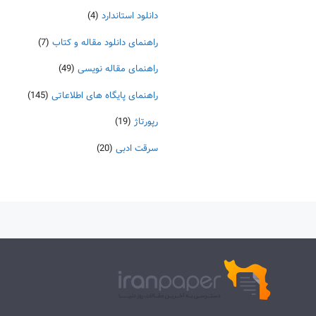
دانلود استاندارد
(4)
راهنمای دانلود مقاله و کتاب
(7)
راهنمای مقاله نویسی
(49)
راهنمای پایگاه های اطلاعاتی
(145)
رپورتاژ
(19)
سرقت ادبی
(20)