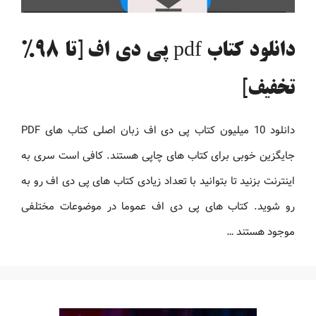
دانلود کتاب pdf پی دی اف [تا 98%
تخفیف]
دانلود 10 میلیون کتاب پی دی اف زبان اصلی کتاب های PDF
جایگزین خوبی برای کتاب های چاپی هستند. کافی است سری به
اینترنت بزنید تا بتوانید با تعداد زیادی کتاب های پی دی اف رو به
رو شوید. کتاب های پی دی اف عموما در موضوعات مختلفی
موجود هستند …