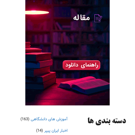
آموزش های دانشگاهی
(163)
دسته‌ بندی ها
اخبار ایران پیپر
(14)