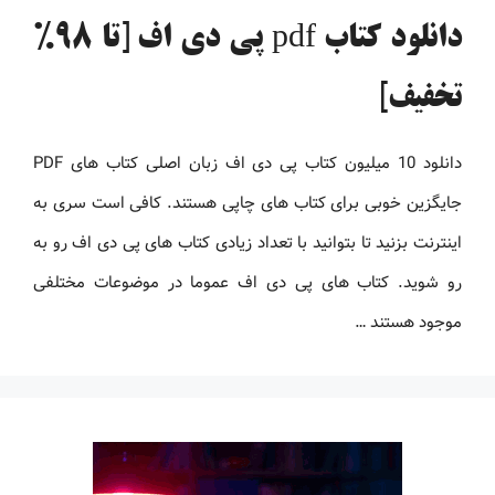
دانلود کتاب pdf پی دی اف [تا 98%
تخفیف]
دانلود 10 میلیون کتاب پی دی اف زبان اصلی کتاب های PDF
جایگزین خوبی برای کتاب های چاپی هستند. کافی است سری به
اینترنت بزنید تا بتوانید با تعداد زیادی کتاب های پی دی اف رو به
رو شوید. کتاب های پی دی اف عموما در موضوعات مختلفی
موجود هستند …