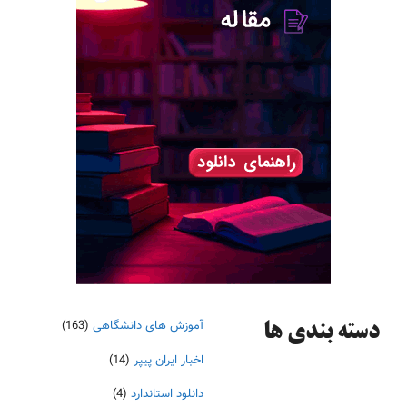
آموزش های دانشگاهی
(163)
دسته‌ بندی ها
اخبار ایران پیپر
(14)
دانلود استاندارد
(4)