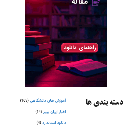
آموزش های دانشگاهی
(163)
دسته‌ بندی ها
اخبار ایران پیپر
(14)
دانلود استاندارد
(4)