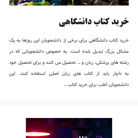
خرید کتاب دانشگاهی
خرید کتاب دانشگاهی برای برخی از دانشجویان این روزها به یک
مشکل بزرگ تبدیل شده است. به خصوص دانشجویانی که در
رشته های پزشکی، زبان و … تحصیل می کنند و برای تحصیل خود
به ناچار باید از کتاب های زبان اصلی استفاده کنند. این
دانشجویان اغلب برای خرید کتاب …