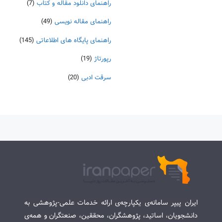
راهنمای دانلود مقاله و کتاب
(7)
راهنمای مقاله نویسی
(49)
راهنمای پایگاه های اطلاعاتی
(145)
رپورتاژ
(19)
سرقت ادبی
(20)
ایران پیپر سامانه‌ی یکپارچه‌ی ارائه خدمات علمی-پژوهشی به
دانشجویان، اساتید، پژوهشگران، محققین، صنعتگران و همه‌ی