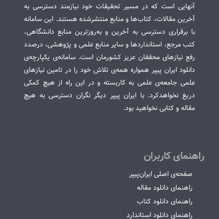
آنهایی است که در مسیر تحقیقات خود نیازمند دسترسی به
آخرین مقالات، کتاب‌ها و منابع منتشرشده هستند. این سامانه
با برقراری دسترسی به آخرین و به‌روزترین منابع دانشگاهی،
کتب مرجع، استانداردها و سایر منابع علمی و پژوهشی، درصدد
رفع نیازهای محققان عزیز کشورمان است. سامانه‌ی یکپارچه‌ی
دانلود ایران پیپر همواره همه‌ی تلاش خود را در تامین نیازهای
علمی جامعه‌ی علمی به کاربسته و در این راه از هیچ کمکی
دریغ نخواهدکرد. با ایران پیپر دیگر نگران دسترسی به هیچ
مقاله و کتابی نخواهید بود.
راهنمای کاربران
صفحه‌ی اصلی ایران‌پیپر
راهنمای دانلود مقاله
راهنمای دانلود کتاب
راهنمای دانلود استاندارد