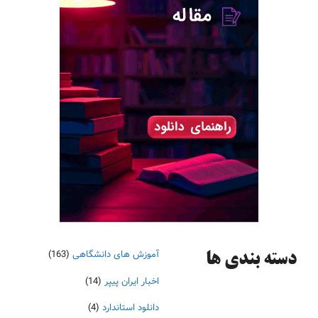
آموزش های دانشگاهی
(163)
دسته‌ بندی ها
اخبار ایران پیپر
(14)
دانلود استاندارد
(4)