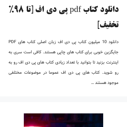
دانلود کتاب pdf پی دی اف [تا 98%
تخفیف]
دانلود 10 میلیون کتاب پی دی اف زبان اصلی کتاب های PDF
جایگزین خوبی برای کتاب های چاپی هستند. کافی است سری به
اینترنت بزنید تا بتوانید با تعداد زیادی کتاب های پی دی اف رو به
رو شوید. کتاب های پی دی اف عموما در موضوعات مختلفی
موجود هستند …