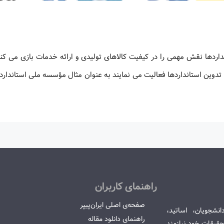
داردها نقش مهمی را در کیفیت کالاهای تولیدی و ارائه خدمات بازی می کنن
تدوین استانداردها فعالیت می نمایند به عنوان مثال مؤسسه ملی استاندارد 
راهنمای کاربران
صفحه‌ی اصلی ایران‌پیپر
انشجویان، اساتید،
راهنمای دانلود مقاله
قیقات خود نیازمند