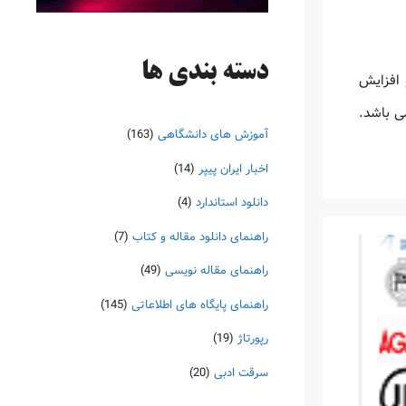
دسته‌ بندی ها
دسی و افزایش
دسی می باشد.
آموزش های دانشگاهی
(163)
اخبار ایران پیپر
(14)
دانلود استاندارد
(4)
راهنمای دانلود مقاله و کتاب
(7)
راهنمای مقاله نویسی
(49)
راهنمای پایگاه های اطلاعاتی
(145)
رپورتاژ
(19)
سرقت ادبی
(20)