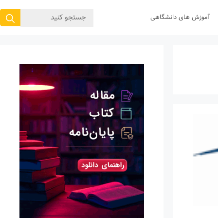
جستجوی
آموزش های دانشگاهی
برای: