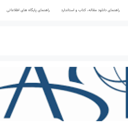
راهنمای دانلود مقاله، کتاب و استاندارد
راهنمای پایگاه های اطلاعاتی