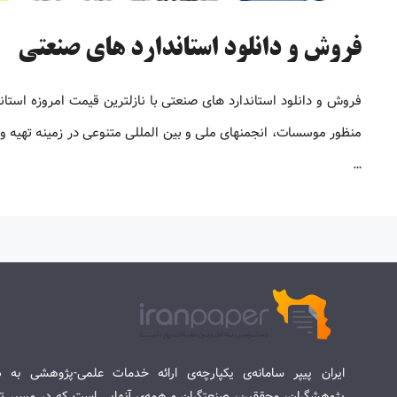
فروش و دانلود استاندارد های صنعتی
فروش و دانلود استاندارد های صنعتی با نازلترین قیمت امروزه استان
منظور موسسات، انجمنهای ملی و بین المللی متنوعی در زمینه تهیه و 
…
ایران پیپر سامانه‌ی یکپارچه‌ی ارائه خدمات علمی-پژوهشی به د
پژوهشگران، محققین، صنعتگران و همه‌ی آنهایی است که در مسیر تح