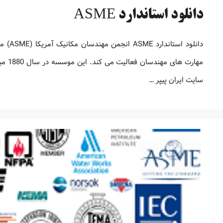
دانلود استاندارد ASME
دانلو
مهارت
سایت ایران پیپر …