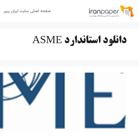
رش
صفحه اصلی سایت ایران پیپر
ه
حتوا
دانلود استاندارد ASME