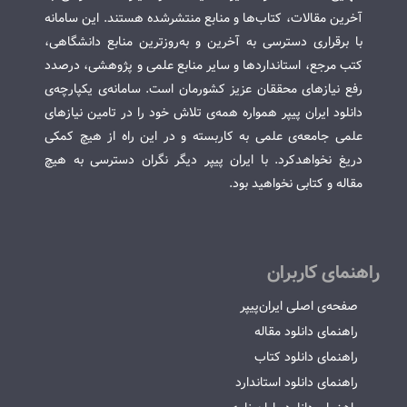
آخرین مقالات، کتاب‌ها و منابع منتشرشده هستند. این سامانه
با برقراری دسترسی به آخرین و به‌روزترین منابع دانشگاهی،
کتب مرجع، استانداردها و سایر منابع علمی و پژوهشی، درصدد
رفع نیازهای محققان عزیز کشورمان است. سامانه‌ی یکپارچه‌ی
دانلود ایران پیپر همواره همه‌ی تلاش خود را در تامین نیازهای
علمی جامعه‌ی علمی به کاربسته و در این راه از هیچ کمکی
دریغ نخواهدکرد. با ایران پیپر دیگر نگران دسترسی به هیچ
مقاله و کتابی نخواهید بود.
راهنمای کاربران
صفحه‌ی اصلی ایران‌پیپر
راهنمای دانلود مقاله
راهنمای دانلود کتاب
راهنمای دانلود استاندارد