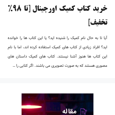
خرید کتاب کمیک اورجینال [تا 98%
تخفیف]
آیا تا به حال نام کمیک را شنیده اید؟ یا این کتاب ها را خوانده
اید؟ افراد زیادی از کتاب های کمیک استفاده کرده اند، اما با نام
این کتاب ها هنوز آشنا نیستند. کتاب های کمیک داستان های
مصوری هستند که به صورت تصویری می باشند. اگر کتابی را …