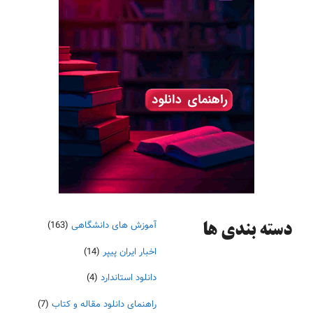
آموزش های دانشگاهی
(163)
دسته‌ بندی ها
اخبار ایران پیپر
(14)
دانلود استاندارد
(4)
راهنمای دانلود مقاله و کتاب
(7)