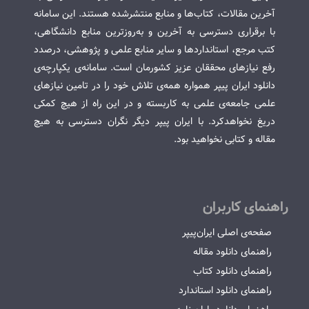
آخرین مقالات، کتاب‌ها و منابع منتشرشده هستند. این سامانه
با برقراری دسترسی به آخرین و به‌روزترین منابع دانشگاهی،
کتب مرجع، استانداردها و سایر منابع علمی و پژوهشی، درصدد
رفع نیازهای محققان عزیز کشورمان است. سامانه‌ی یکپارچه‌ی
دانلود ایران پیپر همواره همه‌ی تلاش خود را در تامین نیازهای
علمی جامعه‌ی علمی به کاربسته و در این راه از هیچ کمکی
دریغ نخواهدکرد. با ایران پیپر دیگر نگران دسترسی به هیچ
مقاله و کتابی نخواهید بود.
راهنمای کاربران
صفحه‌ی اصلی ایران‌پیپر
راهنمای دانلود مقاله
راهنمای دانلود کتاب
راهنمای دانلود استاندارد