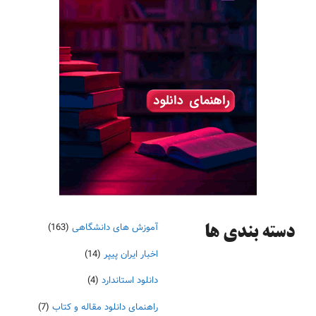
آموزش های دانشگاهی
(163)
دسته‌ بندی ها
اخبار ایران پیپر
(14)
دانلود استاندارد
(4)
راهنمای دانلود مقاله و کتاب
(7)