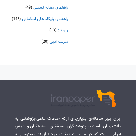
راهنمای مقاله نویسی
(49)
راهنمای پایگاه های اطلاعاتی
(145)
رپورتاژ
(19)
سرقت ادبی
(20)
ایران پیپر سامانه‌ی یکپارچه‌ی ارائه خدمات علمی-پژوهشی به
دانشجویان، اساتید، پژوهشگران، محققین، صنعتگران و همه‌ی
آنهایی است که در مسیر تحقیقات خود نیازمند دسترسی به