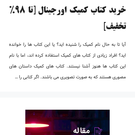
خرید کتاب کمیک اورجینال [تا 98%
تخفیف]
آیا تا به حال نام کمیک را شنیده اید؟ یا این کتاب ها را خوانده
اید؟ افراد زیادی از کتاب های کمیک استفاده کرده اند، اما با نام
این کتاب ها هنوز آشنا نیستند. کتاب های کمیک داستان های
مصوری هستند که به صورت تصویری می باشند. اگر کتابی را …