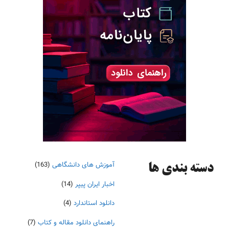
آموزش های دانشگاهی
(163)
دسته‌ بندی ها
اخبار ایران پیپر
(14)
دانلود استاندارد
(4)
راهنمای دانلود مقاله و کتاب
(7)