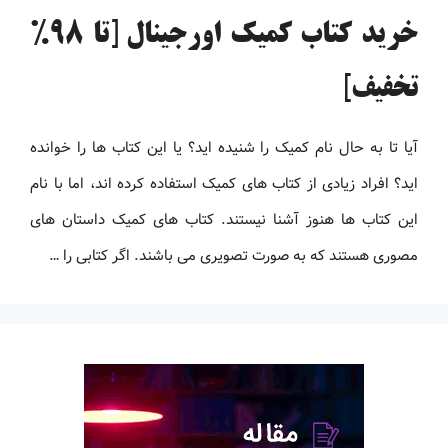
خرید کتاب کمیک اورجینال [تا 98%
تخفیف]
آیا تا به حال نام کمیک را شنیده اید؟ یا این کتاب ها را خوانده
اید؟ افراد زیادی از کتاب های کمیک استفاده کرده اند، اما با نام
این کتاب ها هنوز آشنا نیستند. کتاب های کمیک داستان های
مصوری هستند که به صورت تصویری می باشند. اگر کتابی را …