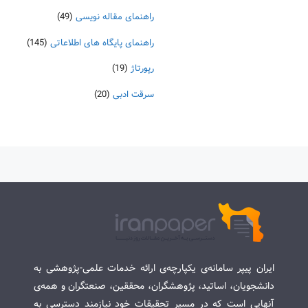
راهنمای مقاله نویسی
(49)
راهنمای پایگاه های اطلاعاتی
(145)
رپورتاژ
(19)
سرقت ادبی
(20)
ایران پیپر سامانه‌ی یکپارچه‌ی ارائه خدمات علمی-پژوهشی به
دانشجویان، اساتید، پژوهشگران، محققین، صنعتگران و همه‌ی
آنهایی است که در مسیر تحقیقات خود نیازمند دسترسی به