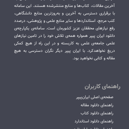
آخرین مقالات، کتاب‌ها و منابع منتشرشده هستند. این سامانه
با برقراری دسترسی به آخرین و به‌روزترین منابع دانشگاهی،
کتب مرجع، استانداردها و سایر منابع علمی و پژوهشی، درصدد
رفع نیازهای محققان عزیز کشورمان است. سامانه‌ی یکپارچه‌ی
دانلود ایران پیپر همواره همه‌ی تلاش خود را در تامین نیازهای
علمی جامعه‌ی علمی به کاربسته و در این راه از هیچ کمکی
دریغ نخواهدکرد. با ایران پیپر دیگر نگران دسترسی به هیچ
مقاله و کتابی نخواهید بود.
راهنمای کاربران
صفحه‌ی اصلی ایران‌پیپر
راهنمای دانلود مقاله
راهنمای دانلود کتاب
راهنمای دانلود استاندارد