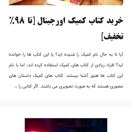
خرید کتاب کمیک اورجینال [تا 98%
تخفیف]
آیا تا به حال نام کمیک را شنیده اید؟ یا این کتاب ها را خوانده
اید؟ افراد زیادی از کتاب های کمیک استفاده کرده اند، اما با نام
این کتاب ها هنوز آشنا نیستند. کتاب های کمیک داستان های
مصوری هستند که به صورت تصویری می باشند. اگر کتابی را …