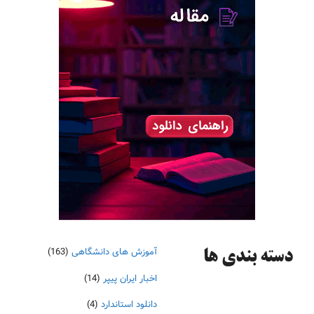
آموزش های دانشگاهی
(163)
دسته‌ بندی ها
اخبار ایران پیپر
(14)
دانلود استاندارد
(4)