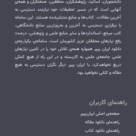
دانشجویان، اساتید، پژوهشگران، محققین، صنعتگران و همه‌ی
آنهایی است که در مسیر تحقیقات خود نیازمند دسترسی به
آخرین مقالات، کتاب‌ها و منابع منتشرشده هستند. این سامانه
با برقراری دسترسی به آخرین و به‌روزترین منابع دانشگاهی،
کتب مرجع، استانداردها و سایر منابع علمی و پژوهشی، درصدد
رفع نیازهای محققان عزیز کشورمان است. سامانه‌ی یکپارچه‌ی
دانلود ایران پیپر همواره همه‌ی تلاش خود را در تامین نیازهای
علمی جامعه‌ی علمی به کاربسته و در این راه از هیچ کمکی
دریغ نخواهدکرد. با ایران پیپر دیگر نگران دسترسی به هیچ
مقاله و کتابی نخواهید بود.
راهنمای کاربران
صفحه‌ی اصلی ایران‌پیپر
راهنمای دانلود مقاله
راهنمای دانلود کتاب