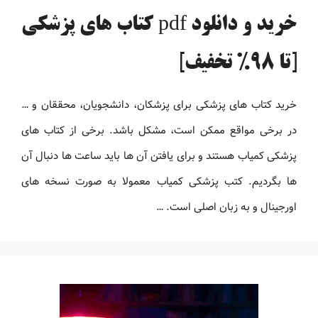
خرید و دانلود pdf کتاب های پزشکی
[تا 98% تخفیف]
خرید کتاب های پزشکی برای پزشکان، دانشجویان، محققان و …
در برخی مواقع ممکن است، مشکل باشد. برخی از کتاب های
پزشکی کمیاب هستند و برای یافتن آن ها باید ساعت ها دنبال آن
ها بگردیم. کتب پزشکی کمیاب معمولا به صورت نسخه های
اورجینال و به زبان اصلی است. …