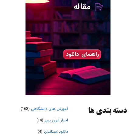
آموزش های دانشگاهی
(163)
دسته‌ بندی ها
اخبار ایران پیپر
(14)
دانلود استاندارد
(4)