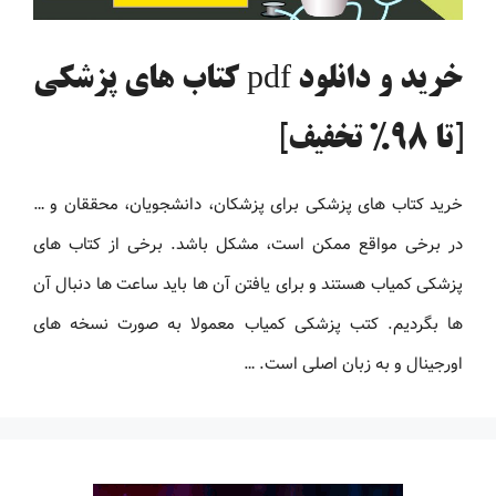
خرید و دانلود pdf کتاب های پزشکی
[تا 98% تخفیف]
خرید کتاب های پزشکی برای پزشکان، دانشجویان، محققان و …
در برخی مواقع ممکن است، مشکل باشد. برخی از کتاب های
پزشکی کمیاب هستند و برای یافتن آن ها باید ساعت ها دنبال آن
ها بگردیم. کتب پزشکی کمیاب معمولا به صورت نسخه های
اورجینال و به زبان اصلی است. …