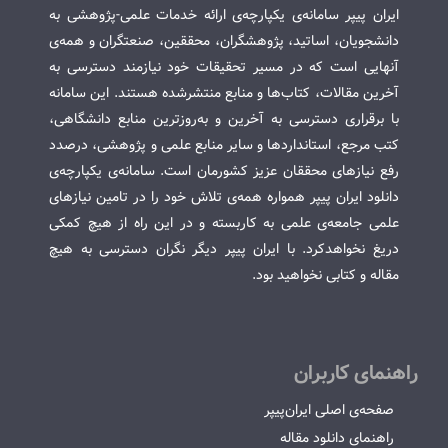
ایران پیپر سامانه‌ی یکپارچه‌ی ارائه خدمات علمی-پژوهشی به
دانشجویان، اساتید، پژوهشگران، محققین، صنعتگران و همه‌ی
آنهایی است که در مسیر تحقیقات خود نیازمند دسترسی به
آخرین مقالات، کتاب‌ها و منابع منتشرشده هستند. این سامانه
با برقراری دسترسی به آخرین و به‌روزترین منابع دانشگاهی،
کتب مرجع، استانداردها و سایر منابع علمی و پژوهشی، درصدد
رفع نیازهای محققان عزیز کشورمان است. سامانه‌ی یکپارچه‌ی
دانلود ایران پیپر همواره همه‌ی تلاش خود را در تامین نیازهای
علمی جامعه‌ی علمی به کاربسته و در این راه از هیچ کمکی
دریغ نخواهدکرد. با ایران پیپر دیگر نگران دسترسی به هیچ
مقاله و کتابی نخواهید بود.
راهنمای کاربران
صفحه‌ی اصلی ایران‌پیپر
راهنمای دانلود مقاله