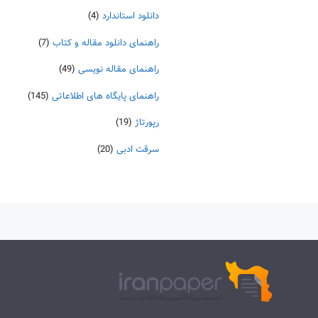
دانلود استاندارد
(4)
راهنمای دانلود مقاله و کتاب
(7)
راهنمای مقاله نویسی
(49)
راهنمای پایگاه های اطلاعاتی
(145)
رپورتاژ
(19)
سرقت ادبی
(20)