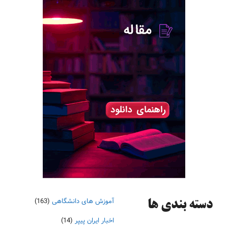
آموزش های دانشگاهی
(163)
دسته‌ بندی ها
اخبار ایران پیپر
(14)