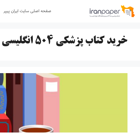
رش
صفحه اصلی سایت ایران پیپر
ه
حتوا
خرید کتاب پزشکی ۵۰۴ انگلیسی