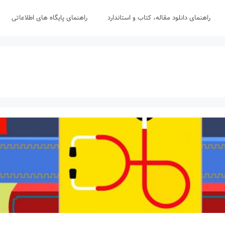
راهنمای دانلود مقاله، کتاب و استاندارد
راهنمای پایگاه های اطلاعاتی