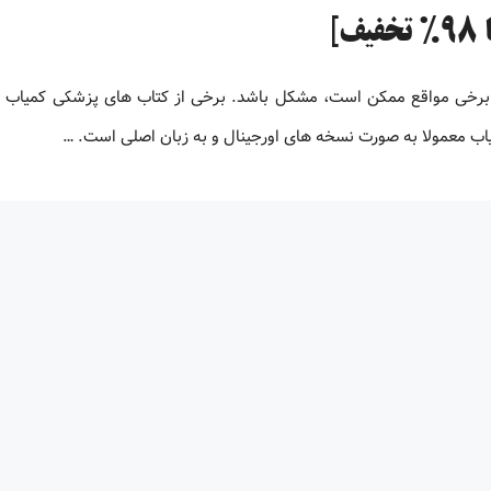
 برخی مواقع ممکن است، مشکل باشد. برخی از کتاب های پزشکی کمیاب 
یاب معمولا به صورت نسخه های اورجینال و به زبان اصلی است. …