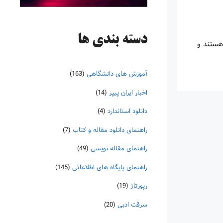
دسته‌ بندی ها
هستند و
آموزش های دانشگاهی
(163)
اخبار ایران پیپر
(14)
دانلود استاندارد
(4)
راهنمای دانلود مقاله و کتاب
(7)
راهنمای مقاله نویسی
(49)
راهنمای پایگاه های اطلاعاتی
(145)
رپورتاژ
(19)
سرقت ادبی
(20)