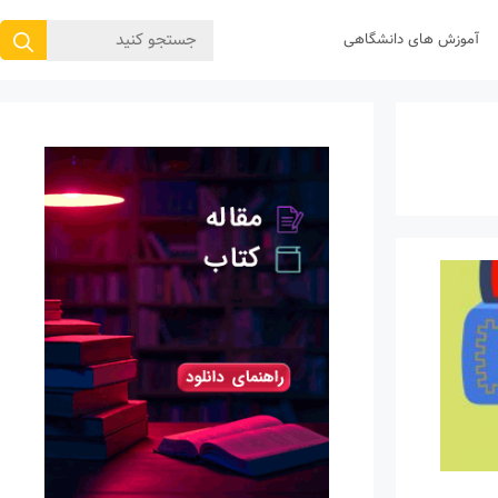
جستجوی
آموزش های دانشگاهی
برای: