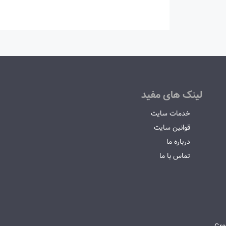
لینک های مفید
خدمات سایت
قوانین سایت
درباره ما
تماس با ما